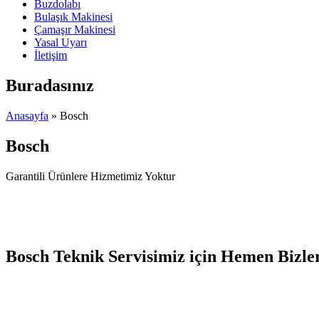
Buzdolabı
Bulaşık Makinesi
Çamaşır Makinesi
Yasal Uyarı
İletişim
Buradasınız
Anasayfa
» Bosch
Bosch
Garantili Ürünlere Hizmetimiz Yoktur
Bosch Teknik Servisimiz için Hemen Bizler