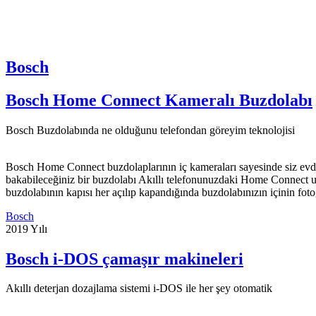
Bosch
Bosch Home Connect Kameralı Buzdolabı
Bosch Buzdolabında ne olduğunu telefondan göreyim teknolojisi
Bosch Home Connect buzdolaplarının iç kameraları sayesinde siz evd
bakabileceğiniz bir buzdolabı Akıllı telefonunuzdaki Home Connect
buzdolabının kapısı her açılıp kapandığında buzdolabınızın içinin fot
Bosch
2019 Yılı
Bosch i-DOS çamaşır makineleri
Akıllı deterjan dozajlama sistemi i-DOS ile her şey otomatik