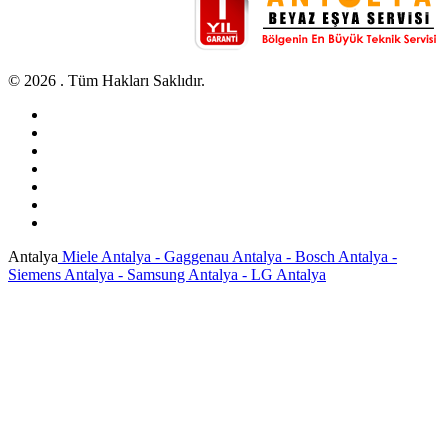
© 2026 . Tüm Hakları Saklıdır.
Antalya
Miele Antalya - Gaggenau Antalya - Bosch Antalya -
Siemens Antalya - Samsung Antalya - LG Antalya