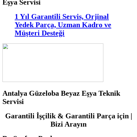
Eşya Servisi
1 Yıl Garantili Servis, Orjinal
Yedek Parça, Uzman Kadro ve
Müşteri Desteği
Antalya Güzeloba Beyaz Eşya Teknik
Servisi
Garantili İşçilik & Garantili Parça için |
Bizi Arayın