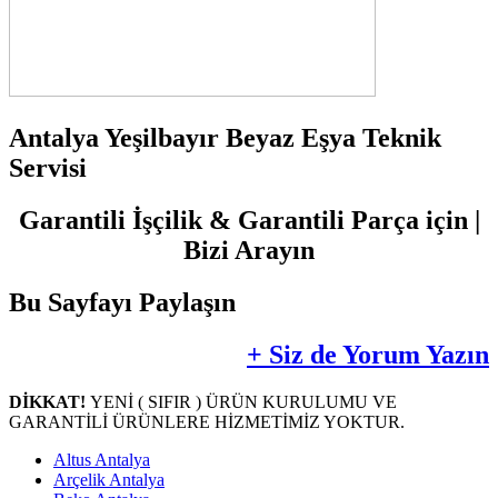
Antalya Yeşilbayır Beyaz Eşya Teknik
Servisi
Garantili İşçilik & Garantili Parça için |
Bizi Arayın
Bu Sayfayı Paylaşın
+ Siz de Yorum Yazın
DİKKAT!
YENİ ( SIFIR ) ÜRÜN KURULUMU VE
GARANTİLİ ÜRÜNLERE HİZMETİMİZ YOKTUR.
Altus Antalya
Arçelik Antalya