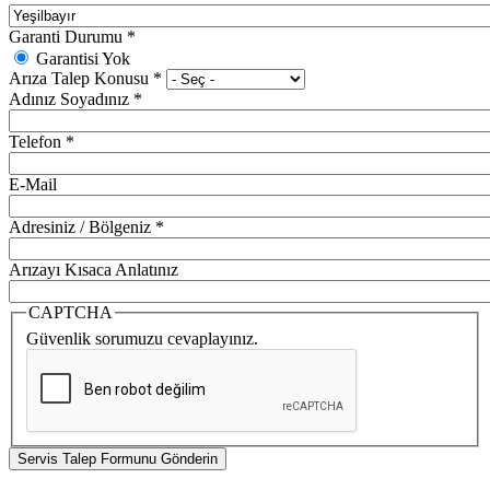
Garanti Durumu
*
Garantisi Yok
Arıza Talep Konusu
*
Adınız Soyadınız
*
Telefon
*
E-Mail
Adresiniz / Bölgeniz
*
Arızayı Kısaca Anlatınız
CAPTCHA
Güvenlik sorumuzu cevaplayınız.