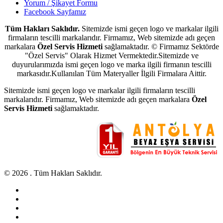
Yorum / Şikayet Formu
Facebook Sayfamız
Tüm Hakları Saklıdır.
Sitemizde ismi geçen logo ve markalar ilgili
firmaların tescilli markalarıdır. Firmamız, Web sitemizde adı geçen
markalara
Özel Servis Hizmeti
sağlamaktadır. © Firmamız Sektörde
"Özel Servis" Olarak Hizmet Vermektedir.Sitemizde ve
duyurularımızda ismi geçen logo ve marka ilgili firmanın tescilli
markasıdır.Kullanılan Tüm Materyaller İlgili Firmalara Aittir.
Sitemizde ismi geçen logo ve markalar ilgili firmaların tescilli
markalarıdır. Firmamız, Web sitemizde adı geçen markalara
Özel
Servis Hizmeti
sağlamaktadır.
© 2026 . Tüm Hakları Saklıdır.