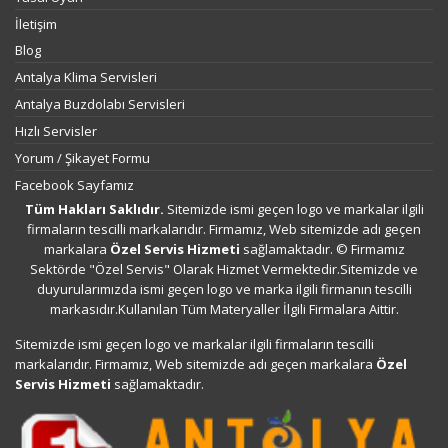
İletişim
Blog
Antalya Klima Servisleri
Antalya Buzdolabı Servisleri
Hızlı Servisler
Yorum / Şikayet Formu
Facebook Sayfamız
Tüm Hakları Saklıdır.
Sitemizde ismi geçen logo ve markalar ilgili
firmaların tescilli markalarıdır. Firmamız, Web sitemizde adı geçen
markalara
Özel Servis Hizmeti
sağlamaktadır. © Firmamız
Sektörde "Özel Servis" Olarak Hizmet Vermektedir.Sitemizde ve
duyurularımızda ismi geçen logo ve marka ilgili firmanın tescilli
markasıdır.Kullanılan Tüm Materyaller İlgili Firmalara Aittir.
Sitemizde ismi geçen logo ve markalar ilgili firmaların tescilli
markalarıdır. Firmamız, Web sitemizde adı geçen markalara
Özel
Servis Hizmeti
sağlamaktadır.