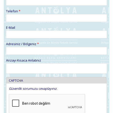
Telefon
*
E-Mail
Adresiniz / Bölgeniz
*
Arızayı Kısaca Anlatınız
CAPTCHA
Güvenlik sorumuzu cevaplayınız.