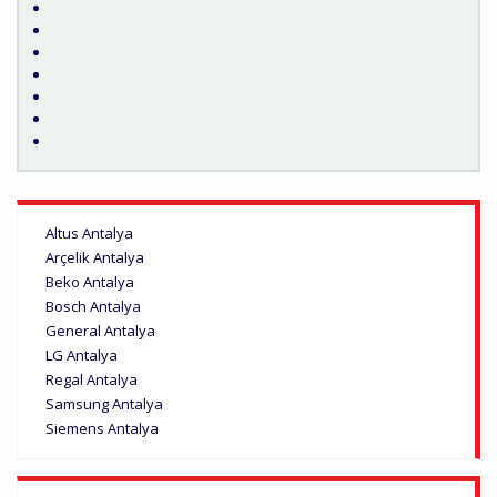
Altus Antalya
Arçelik Antalya
Beko Antalya
Bosch Antalya
General Antalya
LG Antalya
Regal Antalya
Samsung Antalya
Siemens Antalya