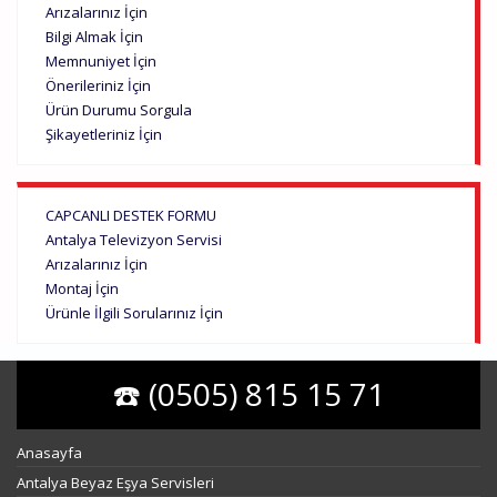
Arızalarınız İçin
Bilgi Almak İçin
Memnuniyet İçin
Önerileriniz İçin
Ürün Durumu Sorgula
Şikayetleriniz İçin
CAPCANLI DESTEK FORMU
Antalya Televizyon Servisi
Arızalarınız İçin
Montaj İçin
Ürünle İlgili Sorularınız İçin
☎️ (0505) 815 15 71
Anasayfa
Antalya Beyaz Eşya Servisleri