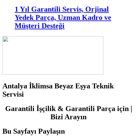
1 Yıl Garantili Servis, Orjinal
Yedek Parça, Uzman Kadro ve
Müşteri Desteği
Antalya İklimsa Beyaz Eşya Teknik
Servisi
Garantili İşçilik & Garantili Parça için |
Bizi Arayın
Bu Sayfayı Paylaşın