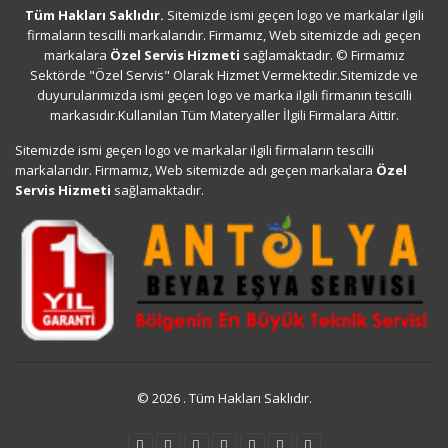
Tüm Hakları Saklıdır.
Sitemizde ismi geçen logo ve markalar ilgili
firmaların tescilli markalarıdır. Firmamız, Web sitemizde adı geçen
markalara
Özel Servis Hizmeti
sağlamaktadır. © Firmamız
Sektörde "Özel Servis" Olarak Hizmet Vermektedir.Sitemizde ve
duyurularımızda ismi geçen logo ve marka ilgili firmanın tescilli
markasıdır.Kullanılan Tüm Materyaller İlgili Firmalara Aittir.
Sitemizde ismi geçen logo ve markalar ilgili firmaların tescilli
markalarıdır. Firmamız, Web sitemizde adı geçen markalara
Özel
Servis Hizmeti
sağlamaktadır.
© 2026 . Tüm Hakları Saklıdır.