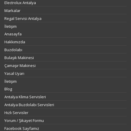
Electrolux Antalya
Markalar
Regal Servisi Antalya
İletişim
Anasayfa
Hakkımızda
Buzdolabı
Bulaşık Makinesi
Çamaşır Makinesi
Yasal Uyarı
İletişim
Blog
Antalya Klima Servisleri
Antalya Buzdolabı Servisleri
Hızlı Servisler
Yorum / Şikayet Formu
Facebook Sayfamız