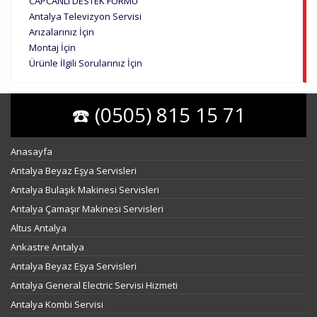
CAPCANLI DESTEK FORMU
Antalya Televizyon Servisi
Arızalarınız İçin
Montaj İçin
Ürünle İlgili Sorularınız İçin
☎️ (0505) 815 15 71
Anasayfa
Antalya Beyaz Eşya Servisleri
Antalya Bulaşık Makinesi Servisleri
Antalya Çamaşır Makinesi Servisleri
Altus Antalya
Ankastre Antalya
Antalya Beyaz Eşya Servisleri
Antalya General Electric Servisi Hizmeti
Antalya Kombi Servisi