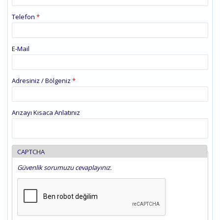
Telefon
*
E-Mail
Adresiniz / Bölgeniz
*
Arızayı Kısaca Anlatınız
CAPTCHA
Güvenlik sorumuzu cevaplayınız.