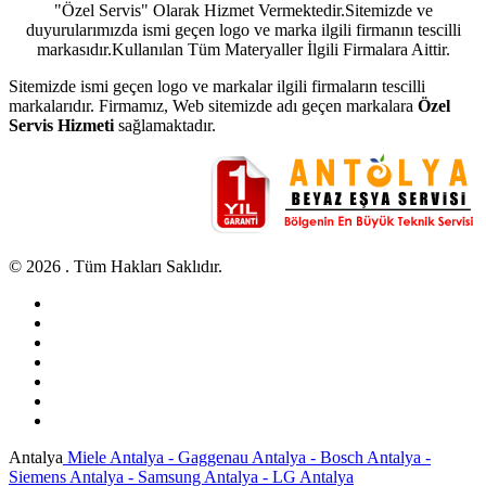
"Özel Servis" Olarak Hizmet Vermektedir.Sitemizde ve
duyurularımızda ismi geçen logo ve marka ilgili firmanın tescilli
markasıdır.Kullanılan Tüm Materyaller İlgili Firmalara Aittir.
Sitemizde ismi geçen logo ve markalar ilgili firmaların tescilli
markalarıdır. Firmamız, Web sitemizde adı geçen markalara
Özel
Servis Hizmeti
sağlamaktadır.
© 2026 . Tüm Hakları Saklıdır.
Antalya
Miele Antalya - Gaggenau Antalya - Bosch Antalya -
Siemens Antalya - Samsung Antalya - LG Antalya