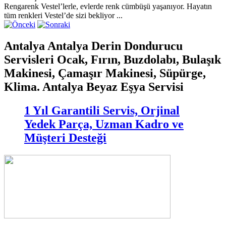
Rengarenk Vestel’lerle, evlerde renk cümbüşü yaşanıyor. Hayatın
tüm renkleri Vestel’de sizi bekliyor ...
Antalya Antalya Derin Dondurucu
Servisleri Ocak, Fırın, Buzdolabı, Bulaşık
Makinesi, Çamaşır Makinesi, Süpürge,
Klima. Antalya Beyaz Eşya Servisi
1 Yıl Garantili Servis, Orjinal
Yedek Parça, Uzman Kadro ve
Müşteri Desteği