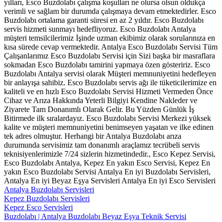
yılları, Esco Buzdolabı çalışma koşulları ne olursa olsun oldukça
verimli ve sağlam bir durumda çalışmaya devam etmektedirler. Esco
Buzdolabı ortalama garanti süresi en az 2 yıldır. Esco Buzdolabı
servis hizmeti sunmayı hedefliyoruz. Esco Buzdolabı Antalya
müşteri temsilcilerimiz İşinde uzman ekibimiz olarak sorularınıza en
kısa sürede cevap vermektedir. Antalya Esco Buzdolabı Servisi Tüm
Çalışanlarımız Esco Buzdolabı Servisi için Sizi başka bir masraflara
sokmadan Esco Buzdolabı tamirini yapmaya özen gösteririz. Esco
Buzdolabı Antalya servisi olarak Müşteri memnuniyetini hedefleyen
bir anlayışa sahibiz. Esco Buzdolabı servis ağı ile tüketicilerimize en
kaliteli ve en hızlı Esco Buzdolabı Servisi Hizmeti Vermeden Önce
Cihaz ve Arıza Hakkında Yeterli Bilgiyi Kendine Nakleder ve
Ziyarete Tam Donanımlı Olarak Gelir. Bu Yüzden Günlük İş
Bitirmede ilk sıralardayız. Esco Buzdolabı Servisi Merkezi yüksek
kalite ve müşteri memnuniyetini benimseyen yaşatan ve ilke edinen
tek adres olmuştur. Herhangi bir Antalya Buzdolabı arıza
durumunda servisimiz tam donanımlı araçlamız tecrübeli servis
teknisiyenlerimizle 7/24 sizlerin hizmetindedir., Esco Kepez Servisi,
Esco Buzdolabı Antalya, Kepez En yakın Esco Servisi, Kepez En
yakın Esco Buzdolabı Servisi Antalya En iyi Buzdolabı Servisleri,
Antalya En iyi Beyaz Eşya Servisleri Antalya En iyi Esco Servisleri
Antalya Buzdolabı Servisleri
Kepez Buzdolabı Servisleri
Kepez Esco Servisleri
Buzdolabı | Antalya Buzdolabı Beyaz Eşya Teknik Servisi