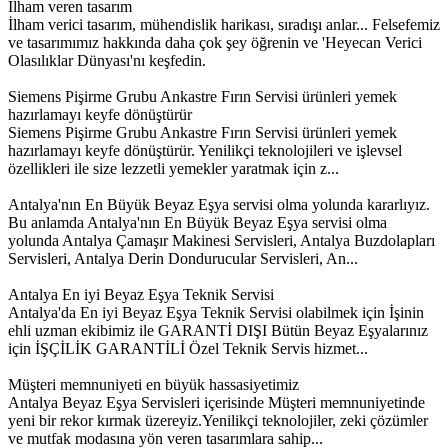
İlham veren tasarım
İlham verici tasarım, mühendislik harikası, sıradışı anlar... Felsefemiz
ve tasarımımız hakkında daha çok şey öğrenin ve 'Heyecan Verici
Olasılıklar Dünyası'nı keşfedin.
Siemens Pişirme Grubu Ankastre Fırın Servisi ürünleri yemek
hazırlamayı keyfe dönüştürür
Siemens Pişirme Grubu Ankastre Fırın Servisi ürünleri yemek
hazırlamayı keyfe dönüştürür. Yenilikçi teknolojileri ve işlevsel
özellikleri ile size lezzetli yemekler yaratmak için z...
Antalya'nın En Büyük Beyaz Eşya servisi olma yolunda kararlıyız.
Bu anlamda Antalya'nın En Büyük Beyaz Eşya servisi olma
yolunda Antalya Çamaşır Makinesi Servisleri, Antalya Buzdolapları
Servisleri, Antalya Derin Dondurucular Servisleri, An...
Antalya En iyi Beyaz Eşya Teknik Servisi
Antalya'da En iyi Beyaz Eşya Teknik Servisi olabilmek için İşinin
ehli uzman ekibimiz ile GARANTİ DIŞI Bütün Beyaz Eşyalarınız
için İŞÇİLİK GARANTİLİ Özel Teknik Servis hizmet...
Müşteri memnuniyeti en büyük hassasiyetimiz
Antalya Beyaz Eşya Servisleri içerisinde Müşteri memnuniyetinde
yeni bir rekor kırmak üzereyiz.Yenilikçi teknolojiler, zeki çözümler
ve mutfak modasına yön veren tasarımlara sahip...