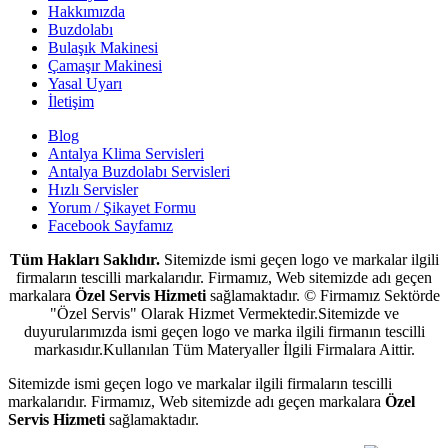
Hakkımızda
Buzdolabı
Bulaşık Makinesi
Çamaşır Makinesi
Yasal Uyarı
İletişim
Blog
Antalya Klima Servisleri
Antalya Buzdolabı Servisleri
Hızlı Servisler
Yorum / Şikayet Formu
Facebook Sayfamız
Tüm Hakları Saklıdır.
Sitemizde ismi geçen logo ve markalar ilgili
firmaların tescilli markalarıdır. Firmamız, Web sitemizde adı geçen
markalara
Özel Servis Hizmeti
sağlamaktadır. © Firmamız Sektörde
"Özel Servis" Olarak Hizmet Vermektedir.Sitemizde ve
duyurularımızda ismi geçen logo ve marka ilgili firmanın tescilli
markasıdır.Kullanılan Tüm Materyaller İlgili Firmalara Aittir.
Sitemizde ismi geçen logo ve markalar ilgili firmaların tescilli
markalarıdır. Firmamız, Web sitemizde adı geçen markalara
Özel
Servis Hizmeti
sağlamaktadır.