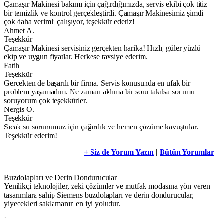
Çamaşır Makinesi bakımı için çağırdığımızda, servis ekibi çok titiz
bir temizlik ve kontrol gerçekleştirdi. Çamaşır Makinesimiz şimdi
çok daha verimli çalışıyor, teşekkür ederiz!
Ahmet A.
Teşekkür
Çamaşır Makinesi servisiniz gerçekten harika! Hızlı, güler yüzlü
ekip ve uygun fiyatlar. Herkese tavsiye ederim.
Fatih
Teşekkür
Gerçekten de başarılı bir firma. Servis konusunda en ufak bir
problem yaşamadım. Ne zaman aklıma bir soru takılsa sorumu
soruyorum çok teşekkürler.
Nergis O.
Teşekkür
Sıcak su sorunumuz için çağırdık ve hemen çözüme kavuştular.
Teşekkür ederim!
+ Siz de Yorum Yazın
|
Bütün Yorumlar
Buzdolapları ve Derin Dondurucular
Yenilikçi teknolojiler, zeki çözümler ve mutfak modasına yön veren
tasarımlara sahip Siemens buzdolapları ve derin dondurucular,
yiyecekleri saklamanın en iyi yoludur.