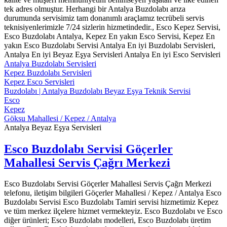
tek adres olmuştur. Herhangi bir Antalya Buzdolabı arıza
durumunda servisimiz tam donanımlı araçlamız tecrübeli servis
teknisiyenlerimizle 7/24 sizlerin hizmetindedir., Esco Kepez Servisi,
Esco Buzdolabı Antalya, Kepez En yakın Esco Servisi, Kepez En
yakın Esco Buzdolabı Servisi Antalya En iyi Buzdolabı Servisleri,
Antalya En iyi Beyaz Eşya Servisleri Antalya En iyi Esco Servisleri
Antalya Buzdolabı Servisleri
Kepez Buzdolabı Servisleri
Kepez Esco Servisleri
Buzdolabı | Antalya Buzdolabı Beyaz Eşya Teknik Servisi
Esco
Kepez
Göksu Mahallesi / Kepez / Antalya
Antalya Beyaz Eşya Servisleri
Esco Buzdolabı Servisi Göçerler
Mahallesi Servis Çağrı Merkezi
Esco Buzdolabı Servisi Göçerler Mahallesi Servis Çağrı Merkezi
telefonu, iletişim bilgileri Göçerler Mahallesi / Kepez / Antalya Esco
Buzdolabı Servisi Esco Buzdolabı Tamiri servisi hizmetimiz Kepez
ve tüm merkez ilçelere hizmet vermekteyiz. Esco Buzdolabı ve Esco
diğer ürünleri; Esco Buzdolabı modelleri, Esco Buzdolabı üretim