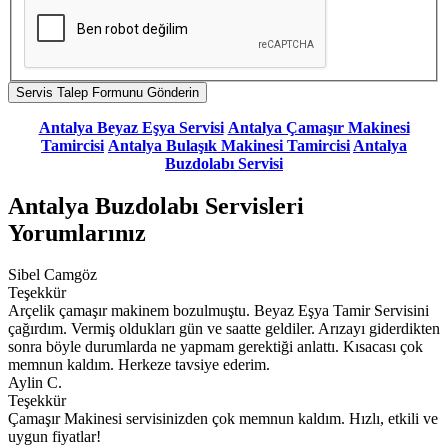
Antalya Beyaz Eşya Servisi
Antalya Çamaşır Makinesi
Tamircisi
Antalya Bulaşık Makinesi Tamircisi
Antalya
Buzdolabı Servisi
Antalya Buzdolabı Servisleri
Yorumlarınız
Sibel Camgöz
Teşekkür
Arçelik çamaşır makinem bozulmuştu. Beyaz Eşya Tamir Servisini
çağırdım. Vermiş oldukları gün ve saatte geldiler. Arızayı giderdikten
sonra böyle durumlarda ne yapmam gerektiği anlattı. Kısacası çok
memnun kaldım. Herkeze tavsiye ederim.
Aylin C.
Teşekkür
Çamaşır Makinesi servisinizden çok memnun kaldım. Hızlı, etkili ve
uygun fiyatlar!