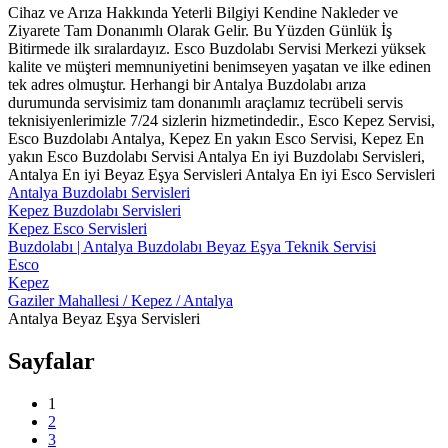
Cihaz ve Arıza Hakkında Yeterli Bilgiyi Kendine Nakleder ve
Ziyarete Tam Donanımlı Olarak Gelir. Bu Yüzden Günlük İş
Bitirmede ilk sıralardayız. Esco Buzdolabı Servisi Merkezi yüksek
kalite ve müşteri memnuniyetini benimseyen yaşatan ve ilke edinen
tek adres olmuştur. Herhangi bir Antalya Buzdolabı arıza
durumunda servisimiz tam donanımlı araçlamız tecrübeli servis
teknisiyenlerimizle 7/24 sizlerin hizmetindedir., Esco Kepez Servisi,
Esco Buzdolabı Antalya, Kepez En yakın Esco Servisi, Kepez En
yakın Esco Buzdolabı Servisi Antalya En iyi Buzdolabı Servisleri,
Antalya En iyi Beyaz Eşya Servisleri Antalya En iyi Esco Servisleri
Antalya Buzdolabı Servisleri
Kepez Buzdolabı Servisleri
Kepez Esco Servisleri
Buzdolabı | Antalya Buzdolabı Beyaz Eşya Teknik Servisi
Esco
Kepez
Gaziler Mahallesi / Kepez / Antalya
Antalya Beyaz Eşya Servisleri
Sayfalar
1
2
3