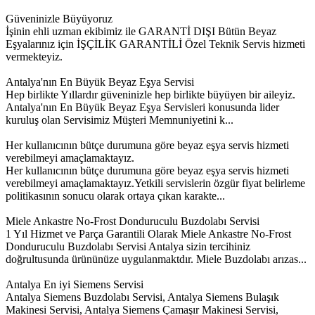
Güveninizle Büyüyoruz
İşinin ehli uzman ekibimiz ile GARANTİ DIŞI Bütün Beyaz
Eşyalarınız için İŞÇİLİK GARANTİLİ Özel Teknik Servis hizmeti
vermekteyiz.
Antalya'nın En Büyük Beyaz Eşya Servisi
Hep birlikte Yıllardır güveninizle hep birlikte büyüyen bir aileyiz.
Antalya'nın En Büyük Beyaz Eşya Servisleri konusunda lider
kuruluş olan Servisimiz Müşteri Memnuniyetini k...
Her kullanıcının bütçe durumuna göre beyaz eşya servis hizmeti
verebilmeyi amaçlamaktayız.
Her kullanıcının bütçe durumuna göre beyaz eşya servis hizmeti
verebilmeyi amaçlamaktayız.Yetkili servislerin özgür fiyat belirleme
politikasının sonucu olarak ortaya çıkan karakte...
Miele Ankastre No-Frost Donduruculu Buzdolabı Servisi
1 Yıl Hizmet ve Parça Garantili Olarak Miele Ankastre No-Frost
Donduruculu Buzdolabı Servisi Antalya sizin tercihiniz
doğrultusunda ürününüze uygulanmaktdır. Miele Buzdolabı arızas...
Antalya En iyi Siemens Servisi
Antalya Siemens Buzdolabı Servisi, Antalya Siemens Bulaşık
Makinesi Servisi, Antalya Siemens Çamaşır Makinesi Servisi,