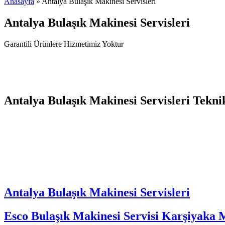
Anasayfa
» Antalya Bulaşık Makinesi Servisleri
Antalya Bulaşık Makinesi Servisleri
Garantili Ürünlere Hizmetimiz Yoktur
Antalya Bulaşık Makinesi Servisleri Tekni
Antalya Bulaşık Makinesi Servisleri
Esco Bulaşık Makinesi Servisi Karşiyaka 