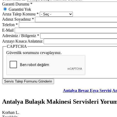
Garanti Durumu
*
Garantisi Yok
Arıza Talep Konusu
*
Adınız Soyadınız
*
Telefon
*
E-Mail
Adresiniz / Bölgeniz
*
Arızayı Kısaca Anlatınız
CAPTCHA
Güvenlik sorumuzu cevaplayınız.
Antalya Beyaz Eşya Servisi
An
Antalya Bulaşık Makinesi Servisleri Yorum
Korhan L.