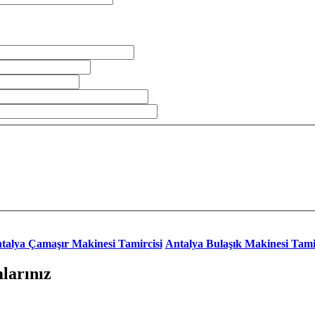
talya Çamaşır Makinesi Tamircisi
Antalya Bulaşık Makinesi Tami
larınız