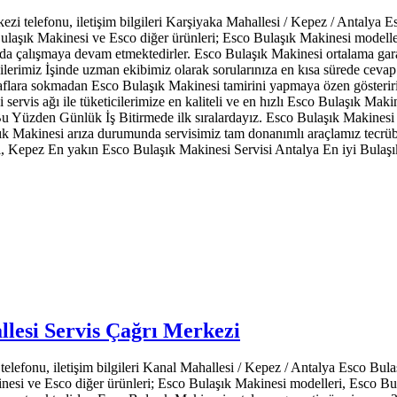
zi telefonu, iletişim bilgileri Karşiyaka Mahallesi / Kepez / Antalya 
laşık Makinesi ve Esco diğer ürünleri; Esco Bulaşık Makinesi modeller
da çalışmaya devam etmektedirler. Esco Bulaşık Makinesi ortalama garan
ilerimiz İşinde uzman ekibimiz olarak sorularınıza en kısa sürede cev
raflara sokmadan Esco Bulaşık Makinesi tamirini yapmaya özen gösterir
servis ağı ile tüketicilerimize en kaliteli ve en hızlı Esco Bulaşık M
u Yüzden Günlük İş Bitirmede ilk sıralardayız. Esco Bulaşık Makinesi
ık Makinesi arıza durumunda servisimiz tam donanımlı araçlamız tecrübel
, Kepez En yakın Esco Bulaşık Makinesi Servisi Antalya En iyi Bulaşık
llesi Servis Çağrı Merkezi
elefonu, iletişim bilgileri Kanal Mahallesi / Kepez / Antalya Esco Bul
si ve Esco diğer ürünleri; Esco Bulaşık Makinesi modelleri, Esco Bula