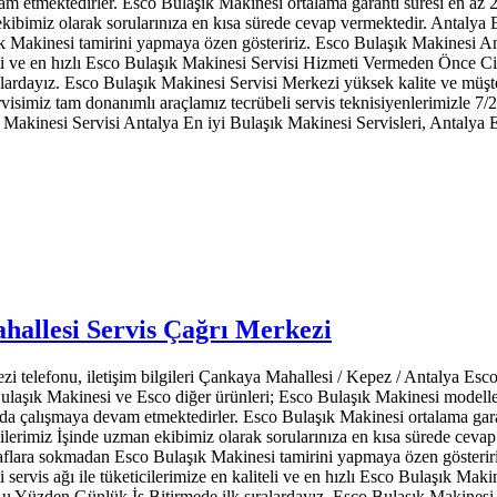
m etmektedirler. Esco Bulaşık Makinesi ortalama garanti süresi en az 2
ekibimiz olarak sorularınıza en kısa sürede cevap vermektedir. Antalya
k Makinesi tamirini yapmaya özen gösteririz. Esco Bulaşık Makinesi An
iteli ve en hızlı Esco Bulaşık Makinesi Servisi Hizmeti Vermeden Önce 
ardayız. Esco Bulaşık Makinesi Servisi Merkezi yüksek kalite ve müşt
isimiz tam donanımlı araçlamız tecrübeli servis teknisiyenlerimizle 7/2
kinesi Servisi Antalya En iyi Bulaşık Makinesi Servisleri, Antalya En
hallesi Servis Çağrı Merkezi
 telefonu, iletişim bilgileri Çankaya Mahallesi / Kepez / Antalya Esc
laşık Makinesi ve Esco diğer ürünleri; Esco Bulaşık Makinesi modeller
da çalışmaya devam etmektedirler. Esco Bulaşık Makinesi ortalama garan
ilerimiz İşinde uzman ekibimiz olarak sorularınıza en kısa sürede cev
raflara sokmadan Esco Bulaşık Makinesi tamirini yapmaya özen gösterir
servis ağı ile tüketicilerimize en kaliteli ve en hızlı Esco Bulaşık M
u Yüzden Günlük İş Bitirmede ilk sıralardayız. Esco Bulaşık Makinesi