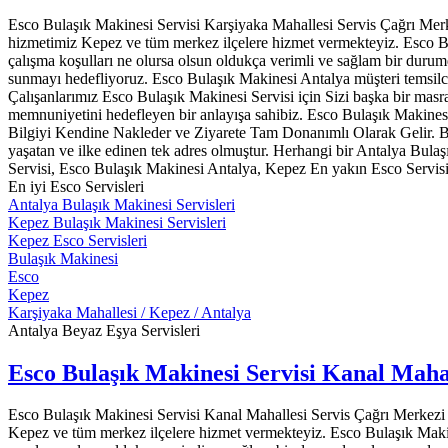
Esco Bulaşık Makinesi Servisi Karşiyaka Mahallesi Servis Çağrı Merke
hizmetimiz Kepez ve tüm merkez ilçelere hizmet vermekteyiz. Esco Bu
çalışma koşulları ne olursa olsun oldukça verimli ve sağlam bir durum
sunmayı hedefliyoruz. Esco Bulaşık Makinesi Antalya müşteri temsilc
Çalışanlarımız Esco Bulaşık Makinesi Servisi için Sizi başka bir mas
memnuniyetini hedefleyen bir anlayışa sahibiz. Esco Bulaşık Makinesi 
Bilgiyi Kendine Nakleder ve Ziyarete Tam Donanımlı Olarak Gelir. B
yaşatan ve ilke edinen tek adres olmuştur. Herhangi bir Antalya Bulaş
Servisi, Esco Bulaşık Makinesi Antalya, Kepez En yakın Esco Servisi
En iyi Esco Servisleri
Antalya Bulaşık Makinesi Servisleri
Kepez Bulaşık Makinesi Servisleri
Kepez Esco Servisleri
Bulaşık Makinesi
Esco
Kepez
Karşiyaka Mahallesi / Kepez / Antalya
Antalya Beyaz Eşya Servisleri
Esco Bulaşık Makinesi Servisi Kanal Maha
Esco Bulaşık Makinesi Servisi Kanal Mahallesi Servis Çağrı Merkezi t
Kepez ve tüm merkez ilçelere hizmet vermekteyiz. Esco Bulaşık Makine