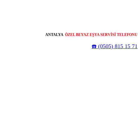
ANTALYA
ÖZEL BEYAZ EŞYA SERVİSİ TELEFONU
☎️ (0505) 815 15 71