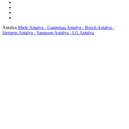
Antalya
Miele Antalya - Gaggenau Antalya - Bosch Antalya -
Siemens Antalya - Samsung Antalya - LG Antalya