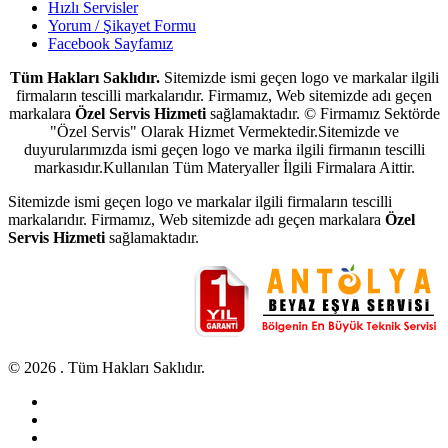
Hızlı Servisler
Yorum / Şikayet Formu
Facebook Sayfamız
Tüm Hakları Saklıdır.
Sitemizde ismi geçen logo ve markalar ilgili
firmaların tescilli markalarıdır. Firmamız, Web sitemizde adı geçen
markalara
Özel Servis Hizmeti
sağlamaktadır. © Firmamız Sektörde
"Özel Servis" Olarak Hizmet Vermektedir.Sitemizde ve
duyurularımızda ismi geçen logo ve marka ilgili firmanın tescilli
markasıdır.Kullanılan Tüm Materyaller İlgili Firmalara Aittir.
Sitemizde ismi geçen logo ve markalar ilgili firmaların tescilli
markalarıdır. Firmamız, Web sitemizde adı geçen markalara
Özel
Servis Hizmeti
sağlamaktadır.
© 2026 . Tüm Hakları Saklıdır.