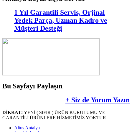
1 Yıl Garantili Servis, Orjinal
Yedek Parça, Uzman Kadro ve
Müşteri Desteği
Bu Sayfayı Paylaşın
+ Siz de Yorum Yazın
DİKKAT!
YENİ ( SIFIR ) ÜRÜN KURULUMU VE
GARANTİLİ ÜRÜNLERE HİZMETİMİZ YOKTUR.
Altus Antalya