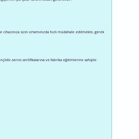
e cihazınıza sizin ortamınızda hızlı müdahale edilmekte, gerek
lidir,servis sertifikalarına ve fabrika eğitimlerine sahiptir.