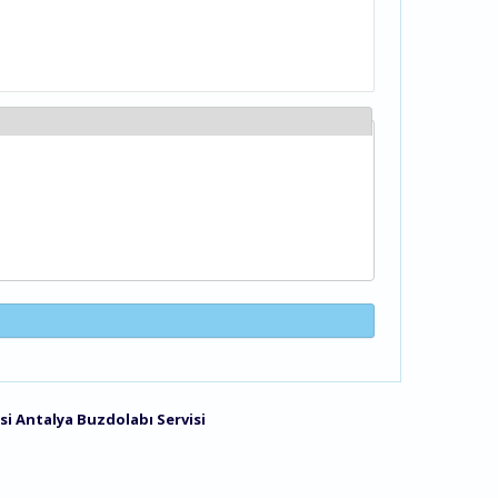
si
Antalya Buzdolabı Servisi