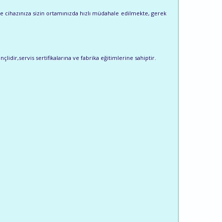
e cihazınıza sizin ortamınızda hızlı müdahale edilmekte, gerek
lidir,servis sertifikalarına ve fabrika eğitimlerine sahiptir.