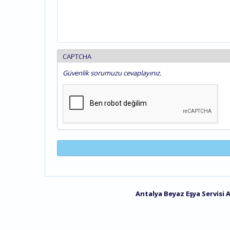
CAPTCHA
Güvenlik sorumuzu cevaplayınız.
Antalya Beyaz Eşya Servisi
A