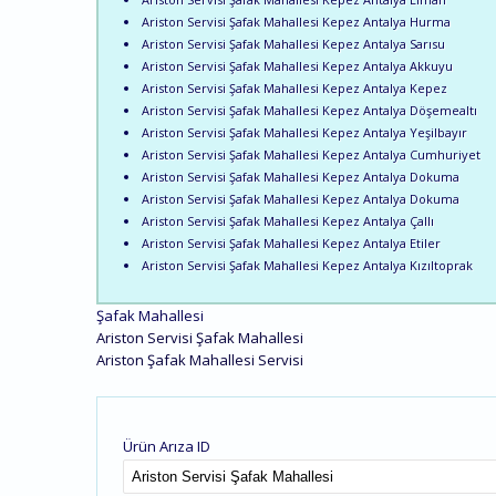
Ariston Servisi Şafak Mahallesi Kepez Antalya Hurma
Ariston Servisi Şafak Mahallesi Kepez Antalya Sarısu
Ariston Servisi Şafak Mahallesi Kepez Antalya Akkuyu
Ariston Servisi Şafak Mahallesi Kepez Antalya Kepez
Ariston Servisi Şafak Mahallesi Kepez Antalya Döşemealtı
Ariston Servisi Şafak Mahallesi Kepez Antalya Yeşilbayır
Ariston Servisi Şafak Mahallesi Kepez Antalya Cumhuriyet
Ariston Servisi Şafak Mahallesi Kepez Antalya Dokuma
Ariston Servisi Şafak Mahallesi Kepez Antalya Dokuma
Ariston Servisi Şafak Mahallesi Kepez Antalya Çallı
Ariston Servisi Şafak Mahallesi Kepez Antalya Etiler
Ariston Servisi Şafak Mahallesi Kepez Antalya Kızıltoprak
Şafak Mahallesi
Ariston Servisi Şafak Mahallesi
Ariston Şafak Mahallesi Servisi
Ürün Arıza ID