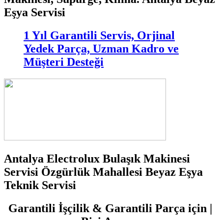
Eşya Servisi
1 Yıl Garantili Servis, Orjinal
Yedek Parça, Uzman Kadro ve
Müşteri Desteği
Antalya Electrolux Bulaşık Makinesi
Servisi Özgürlük Mahallesi Beyaz Eşya
Teknik Servisi
Garantili İşçilik & Garantili Parça için |