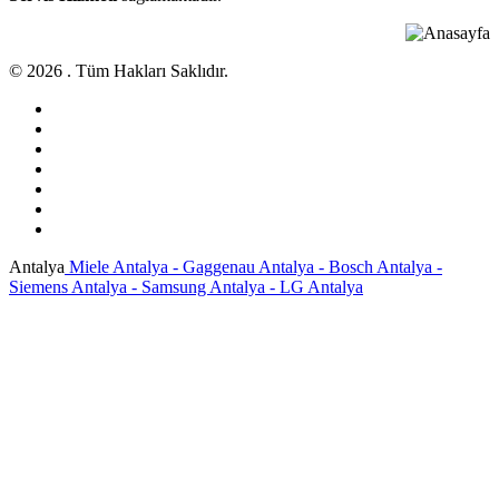
© 2026 . Tüm Hakları Saklıdır.
Antalya
Miele Antalya - Gaggenau Antalya - Bosch Antalya -
Siemens Antalya - Samsung Antalya - LG Antalya