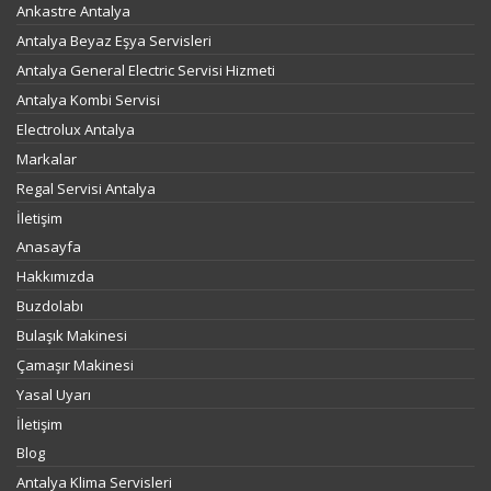
Ankastre Antalya
Antalya Beyaz Eşya Servisleri
Antalya General Electric Servisi Hizmeti
Antalya Kombi Servisi
Electrolux Antalya
Markalar
Regal Servisi Antalya
İletişim
Anasayfa
Hakkımızda
Buzdolabı
Bulaşık Makinesi
Çamaşır Makinesi
Yasal Uyarı
İletişim
Blog
Antalya Klima Servisleri