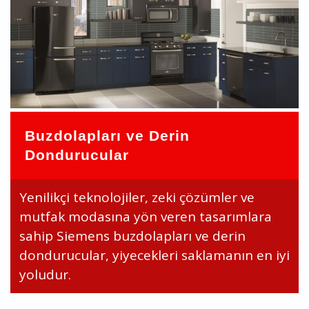
Buzdolapları ve Derin
Dondurucular
Yenilikçi teknolojiler, zeki çözümler ve
mutfak modasına yön veren tasarımlara
sahip Siemens buzdolapları ve derin
dondurucular, yiyecekleri saklamanın en iyi
yoludur.