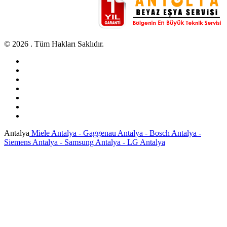
© 2026 . Tüm Hakları Saklıdır.
Antalya
Miele Antalya - Gaggenau Antalya - Bosch Antalya -
Siemens Antalya - Samsung Antalya - LG Antalya