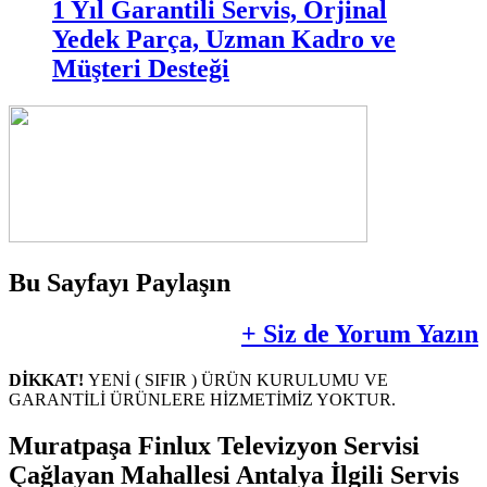
1 Yıl Garantili Servis, Orjinal
Yedek Parça, Uzman Kadro ve
Müşteri Desteği
Bu Sayfayı Paylaşın
+ Siz de Yorum Yazın
DİKKAT!
YENİ ( SIFIR ) ÜRÜN KURULUMU VE
GARANTİLİ ÜRÜNLERE HİZMETİMİZ YOKTUR.
Muratpaşa Finlux Televizyon Servisi
Çağlayan Mahallesi Antalya İlgili Servis