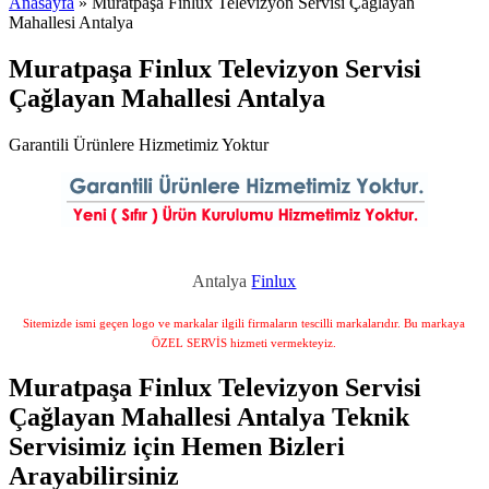
Anasayfa
» Muratpaşa Finlux Televizyon Servisi Çağlayan
Mahallesi Antalya
Muratpaşa Finlux Televizyon Servisi
Çağlayan Mahallesi Antalya
Garantili Ürünlere Hizmetimiz Yoktur
Antalya
Finlux
Sitemizde ismi geçen logo ve markalar ilgili firmaların tescilli markalarıdır. Bu markaya
ÖZEL SERVİS hizmeti vermekteyiz.
Muratpaşa Finlux Televizyon Servisi
Çağlayan Mahallesi Antalya Teknik
Servisimiz için Hemen Bizleri
Arayabilirsiniz