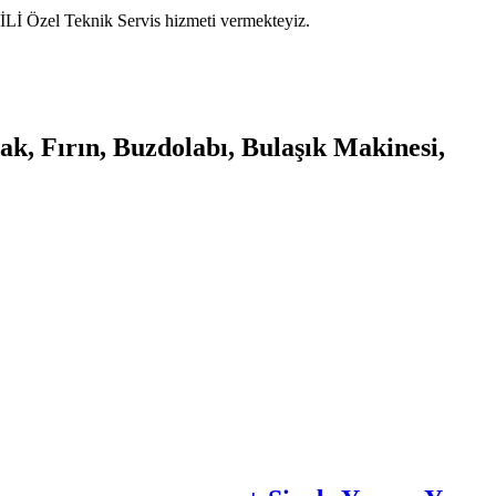
İ Özel Teknik Servis hizmeti vermekteyiz.
ak, Fırın, Buzdolabı, Bulaşık Makinesi,