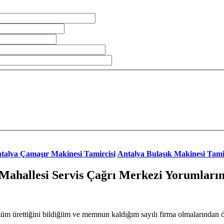
talya Çamaşır Makinesi Tamircisi
Antalya Bulaşık Makinesi Tami
 Mahallesi Servis Çağrı Merkezi Yorumların
özüm ürettiğini bildiğiim ve memnun kaldığım sayılı firma olmalarından 