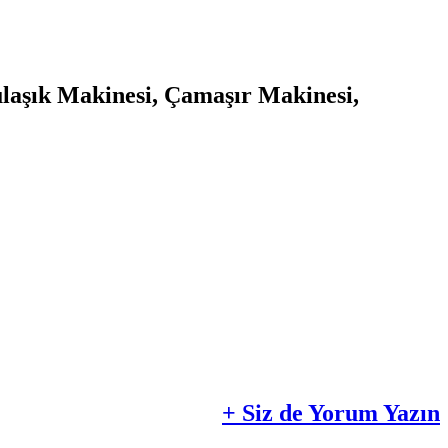
ulaşık Makinesi, Çamaşır Makinesi,
+ Siz de Yorum Yazın