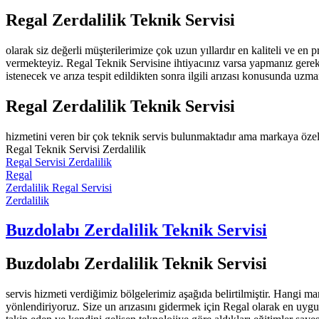
Regal Zerdalilik Teknik Servisi
olarak siz değerli müşterilerimize çok uzun yıllardır en kaliteli ve en
vermekteyiz. Regal Teknik Servisine ihtiyacınız varsa yapmanız gerek
istenecek ve arıza tespit edildikten sonra ilgili arızası konusunda uzma
Regal Zerdalilik Teknik Servisi
hizmetini veren bir çok teknik servis bulunmaktadır ama markaya özel
Regal Teknik Servisi Zerdalilik
Regal Servisi Zerdalilik
Regal
Zerdalilik Regal Servisi
Zerdalilik
Buzdolabı Zerdalilik Teknik Servisi
Buzdolabı Zerdalilik Teknik Servisi
servis hizmeti verdiğimiz bölgelerimiz aşağıda belirtilmiştir. Hangi
yönlendiriyoruz. Size un arızasını gidermek için Regal olarak en uygu