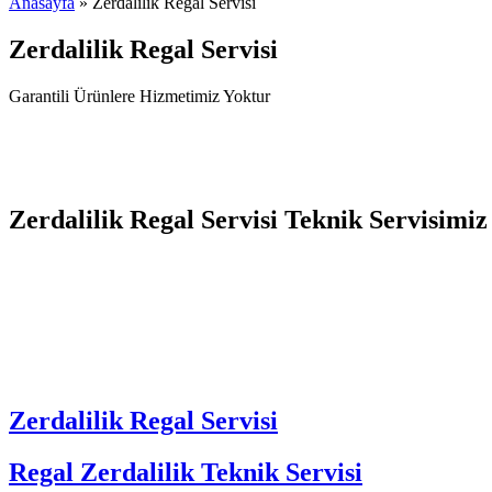
Anasayfa
» Zerdalilik Regal Servisi
Zerdalilik Regal Servisi
Garantili Ürünlere Hizmetimiz Yoktur
Zerdalilik Regal Servisi Teknik Servisimiz
Zerdalilik Regal Servisi
Regal Zerdalilik Teknik Servisi