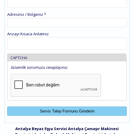
Adresiniz / Bölgeniz
*
Arızayı Kısaca Anlatınız
CAPTCHA
Güvenlik sorumuzu cevaplayınız.
Antalya Beyaz Eşya Servisi
Antalya Çamaşır Makinesi