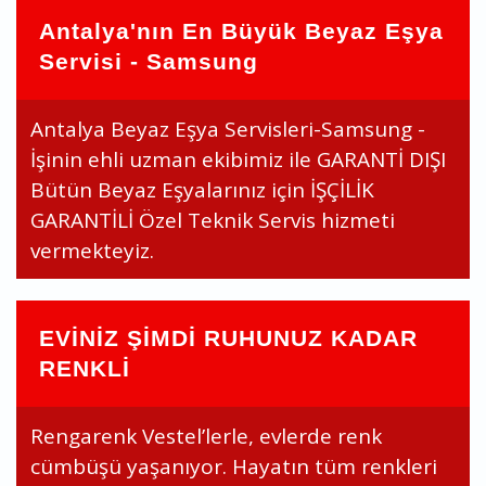
Antalya'nın En Büyük Beyaz Eşya
Servisi - Samsung
Antalya Beyaz Eşya Servisleri-Samsung -
İşinin ehli uzman ekibimiz ile GARANTİ DIŞI
Bütün Beyaz Eşyalarınız için İŞÇİLİK
GARANTİLİ Özel Teknik Servis hizmeti
vermekteyiz.
EVİNİZ ŞİMDİ RUHUNUZ KADAR
RENKLİ
Rengarenk Vestel’lerle, evlerde renk
cümbüşü yaşanıyor. Hayatın tüm renkleri