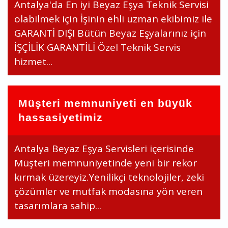
Antalya'da En iyi Beyaz Eşya Teknik Servisi
olabilmek için İşinin ehli uzman ekibimiz ile
GARANTİ DIŞI Bütün Beyaz Eşyalarınız için
İŞÇİLİK GARANTİLİ Özel Teknik Servis
hizmet...
Müşteri memnuniyeti en büyük
hassasiyetimiz
Antalya Beyaz Eşya Servisleri içerisinde
Müşteri memnuniyetinde yeni bir rekor
kırmak üzereyiz.Yenilikçi teknolojiler, zeki
çözümler ve mutfak modasına yön veren
tasarımlara sahip...