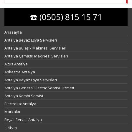
☎️ (0505) 815 15 71
Anasayfa
Antalya Beyaz Eşya Servisleri
Antalya Bulaşık Makinesi Servisleri
Antalya Çamaşır Makinesi Servisleri
Altus Antalya
Ankastre Antalya
Antalya Beyaz Eşya Servisleri
Antalya General Electric Servisi Hizmeti
Antalya Kombi Servisi
Electrolux Antalya
Markalar
Regal Servisi Antalya
İletişim