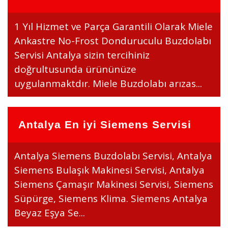
1 Yıl Hizmet ve Parça Garantili Olarak Miele
Ankastre No-Frost Donduruculu Buzdolabı
Servisi Antalya sizin tercihiniz
doğrultusunda ürününüze
uygulanmaktdır. Miele Buzdolabı arızas...
Antalya En iyi Siemens Servisi
Antalya Siemens Buzdolabı Servisi, Antalya
Siemens Bulaşık Makinesi Servisi, Antalya
Siemens Çamaşır Makinesi Servisi, Siemens
Süpürge, Siemens Klima. Siemens Antalya
Beyaz Eşya Se...