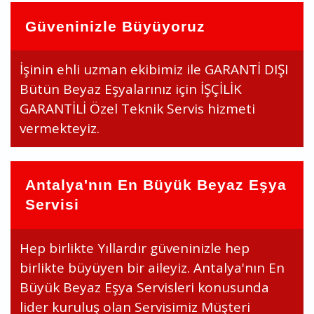
Güveninizle Büyüyoruz
İşinin ehli uzman ekibimiz ile GARANTİ DIŞI
Bütün Beyaz Eşyalarınız için İŞÇİLİK
GARANTİLİ Özel Teknik Servis hizmeti
vermekteyiz.
Antalya'nın En Büyük Beyaz Eşya
Servisi
Hep birlikte Yıllardır güveninizle hep
birlikte büyüyen bir aileyiz. Antalya'nın En
Büyük Beyaz Eşya Servisleri konusunda
lider kuruluş olan Servisimiz Müşteri