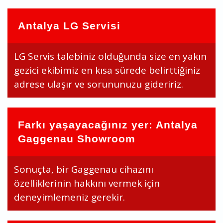
Antalya LG Servisi
LG Servis talebiniz olduğunda size en yakın
gezici ekibimiz en kısa sürede belirttiğiniz
adrese ulaşır ve sorununuzu gideririz.
Farkı yaşayacağınız yer: Antalya
Gaggenau Showroom
Sonuçta, bir Gaggenau cihazını
özelliklerinin hakkını vermek için
deneyimlemeniz gerekir.