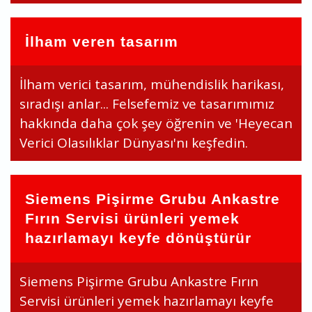
İlham veren tasarım
İlham verici tasarım, mühendislik harikası,
sıradışı anlar... Felsefemiz ve tasarımımız
hakkında daha çok şey öğrenin ve 'Heyecan
Verici Olasılıklar Dünyası'nı keşfedin.
Siemens Pişirme Grubu Ankastre
Fırın Servisi ürünleri yemek
hazırlamayı keyfe dönüştürür
Siemens Pişirme Grubu Ankastre Fırın
Servisi ürünleri yemek hazırlamayı keyfe