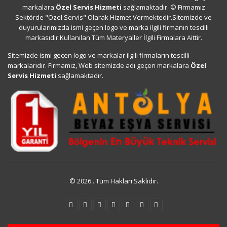
markalara
Özel Servis Hizmeti
sağlamaktadır. © Firmamız
Sektörde "Özel Servis" Olarak Hizmet Vermektedir.Sitemizde ve
duyurularımızda ismi geçen logo ve marka ilgili firmanın tescilli
markasıdır.Kullanılan Tüm Materyaller İlgili Firmalara Aittir.
Sitemizde ismi geçen logo ve markalar ilgili firmaların tescilli
markalarıdır. Firmamız, Web sitemizde adı geçen markalara
Özel
Servis Hizmeti
sağlamaktadır.
© 2026 . Tüm Hakları Saklıdır.