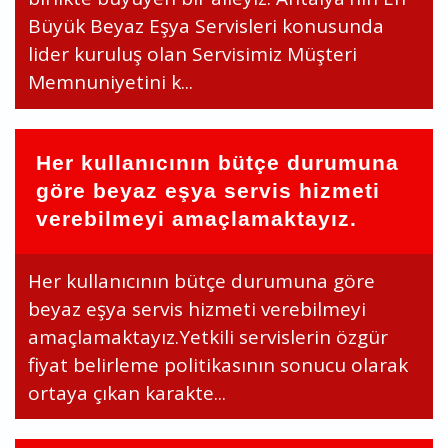
Büyük Beyaz Eşya Servisleri konusunda
lider kuruluş olan Servisimiz Müşteri
Memnuniyetini k...
Her kullanıcının bütçe durumuna
göre beyaz eşya servis hizmeti
verebilmeyi amaçlamaktayız.
Her kullanıcının bütçe durumuna göre
beyaz eşya servis hizmeti verebilmeyi
amaçlamaktayız.Yetkili servislerin özgür
fiyat belirleme politikasının sonucu olarak
ortaya çıkan karakte...