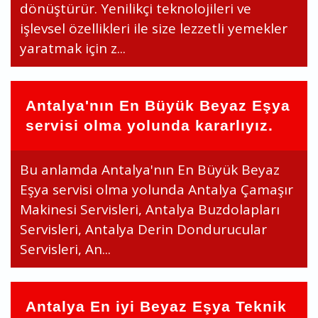
dönüştürür. Yenilikçi teknolojileri ve
işlevsel özellikleri ile size lezzetli yemekler
yaratmak için z...
Antalya'nın En Büyük Beyaz Eşya
servisi olma yolunda kararlıyız.
Bu anlamda Antalya'nın En Büyük Beyaz
Eşya servisi olma yolunda Antalya Çamaşır
Makinesi Servisleri, Antalya Buzdolapları
Servisleri, Antalya Derin Dondurucular
Servisleri, An...
Antalya En iyi Beyaz Eşya Teknik