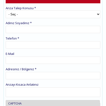
Arıza Talep Konusu
*
Adınız Soyadınız
*
Telefon
*
E-Mail
Adresiniz / Bölgeniz
*
Arızayı Kısaca Anlatınız
CAPTCHA