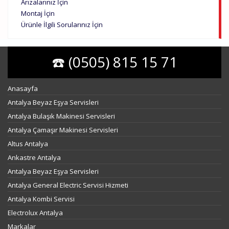
Arızalarınız İçin
Montaj İçin
Ürünle İlgili Sorularınız İçin
☎️ (0505) 815 15 71
Anasayfa
Antalya Beyaz Eşya Servisleri
Antalya Bulaşık Makinesi Servisleri
Antalya Çamaşır Makinesi Servisleri
Altus Antalya
Ankastre Antalya
Antalya Beyaz Eşya Servisleri
Antalya General Electric Servisi Hizmeti
Antalya Kombi Servisi
Electrolux Antalya
Markalar