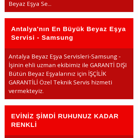
Beyaz Eşya Se...
Antalya'nın En Büyük Beyaz Eşya
Servisi - Samsung
Antalya Beyaz Eşya Servisleri-Samsung -
İşinin ehli uzman ekibimiz ile GARANTİ DIŞI
Bütün Beyaz Eşyalarınız için İŞÇİLİK
GARANTİLİ Özel Teknik Servis hizmeti
vermekteyiz.
EVİNİZ ŞİMDİ RUHUNUZ KADAR
RENKLİ