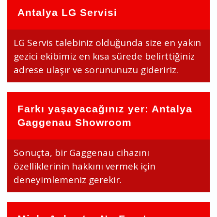
Antalya LG Servisi
LG Servis talebiniz olduğunda size en yakın
gezici ekibimiz en kısa sürede belirttiğiniz
adrese ulaşır ve sorununuzu gideririz.
Farkı yaşayacağınız yer: Antalya
Gaggenau Showroom
Sonuçta, bir Gaggenau cihazını
özelliklerinin hakkını vermek için
deneyimlemeniz gerekir.