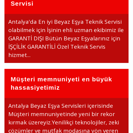
Servisi
Antalya'da En iyi Beyaz Eşya Teknik Servisi
olabilmek için İşinin ehli uzman ekibimiz ile
GARANTİ DIŞI Bütün Beyaz Eşyalarınız için
İŞÇİLİK GARANTİLİ Özel Teknik Servis
hizmet...
Müşteri memnuniyeti en büyük
hassasiyetimiz
Antalya Beyaz Eşya Servisleri içerisinde
Müşteri memnuniyetinde yeni bir rekor
kırmak üzereyiz.Yenilikçi teknolojiler, zeki
çözümler ve mutfak modasına yön veren