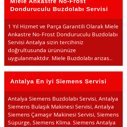
Miele Ankastre No-Frost
Donduruculu Buzdolabı Servisi
1 Yıl Hizmet ve Parça Garantili Olarak Miele
Ankastre No-Frost Donduruculu Buzdolabı
Servisi Antalya sizin tercihiniz
doğrultusunda ürününüze
uygulanmaktdır. Miele Buzdolabı arızas...
Antalya En iyi Siemens Servisi
Antalya Siemens Buzdolabı Servisi, Antalya
Siemens Bulaşık Makinesi Servisi, Antalya
Siemens Çamaşır Makinesi Servisi, Siemens
Süpürge, Siemens Klima. Siemens Antalya