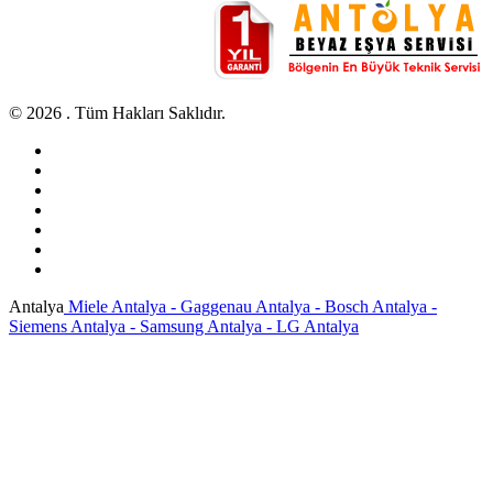
© 2026 . Tüm Hakları Saklıdır.
Antalya
Miele Antalya - Gaggenau Antalya - Bosch Antalya -
Siemens Antalya - Samsung Antalya - LG Antalya