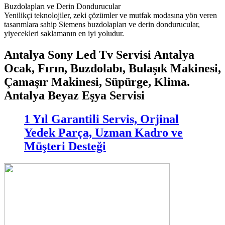
Buzdolapları ve Derin Dondurucular
Yenilikçi teknolojiler, zeki çözümler ve mutfak modasına yön veren
tasarımlara sahip Siemens buzdolapları ve derin dondurucular,
yiyecekleri saklamanın en iyi yoludur.
Antalya Sony Led Tv Servisi Antalya
Ocak, Fırın, Buzdolabı, Bulaşık Makinesi,
Çamaşır Makinesi, Süpürge, Klima.
Antalya Beyaz Eşya Servisi
1 Yıl Garantili Servis, Orjinal
Yedek Parça, Uzman Kadro ve
Müşteri Desteği