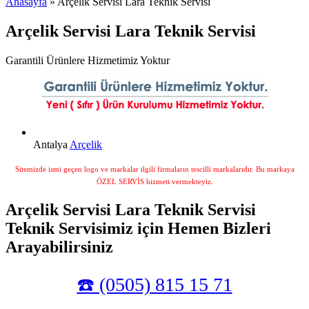
Anasayfa
» Arçelik Servisi Lara Teknik Servisi
Arçelik Servisi Lara Teknik Servisi
Garantili Ürünlere Hizmetimiz Yoktur
Antalya
Arçelik
Sitemizde ismi geçen logo ve markalar ilgili firmaların tescilli markalarıdır. Bu markaya
ÖZEL SERVİS hizmeti vermekteyiz.
Arçelik Servisi Lara Teknik Servisi
Teknik Servisimiz için Hemen Bizleri
Arayabilirsiniz
☎️ (0505) 815 15 71