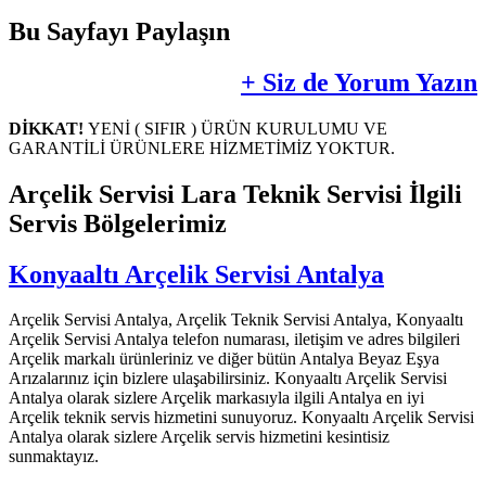
Bu Sayfayı Paylaşın
+ Siz de Yorum Yazın
DİKKAT!
YENİ ( SIFIR ) ÜRÜN KURULUMU VE
GARANTİLİ ÜRÜNLERE HİZMETİMİZ YOKTUR.
Arçelik Servisi Lara Teknik Servisi İlgili
Servis Bölgelerimiz
Konyaaltı Arçelik Servisi Antalya
Arçelik Servisi Antalya, Arçelik Teknik Servisi Antalya, Konyaaltı
Arçelik Servisi Antalya telefon numarası, iletişim ve adres bilgileri
Arçelik markalı ürünleriniz ve diğer bütün Antalya Beyaz Eşya
Arızalarınız için bizlere ulaşabilirsiniz. Konyaaltı Arçelik Servisi
Antalya olarak sizlere Arçelik markasıyla ilgili Antalya en iyi
Arçelik teknik servis hizmetini sunuyoruz. Konyaaltı Arçelik Servisi
Antalya olarak sizlere Arçelik servis hizmetini kesintisiz
sunmaktayız.