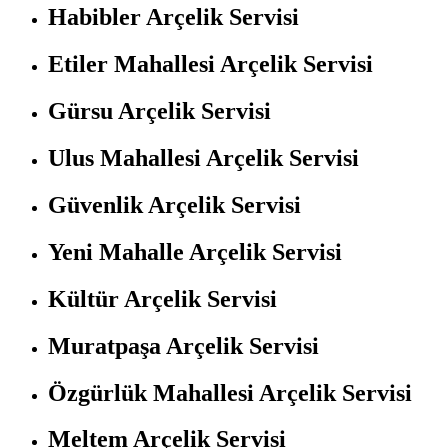
Habibler Arçelik Servisi
Etiler Mahallesi Arçelik Servisi
Gürsu Arçelik Servisi
Ulus Mahallesi Arçelik Servisi
Güvenlik Arçelik Servisi
Yeni Mahalle Arçelik Servisi
Kültür Arçelik Servisi
Muratpaşa Arçelik Servisi
Özgürlük Mahallesi Arçelik Servisi
Meltem Arçelik Servisi