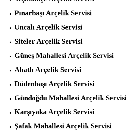
Pınarbaşı Arçelik Servisi
Uncalı Arçelik Servisi
Siteler Arçelik Servisi
Güneş Mahallesi Arçelik Servisi
Ahatlı Arçelik Servisi
Düdenbaşı Arçelik Servisi
Gündoğdu Mahallesi Arçelik Servisi
Karşıyaka Arçelik Servisi
Şafak Mahallesi Arçelik Servisi