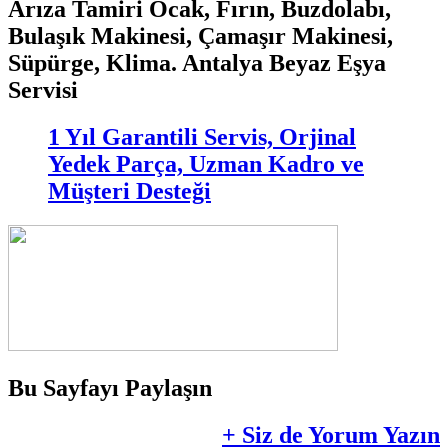
Arıza Tamiri Ocak, Fırın, Buzdolabı,
Bulaşık Makinesi, Çamaşır Makinesi,
Süpürge, Klima. Antalya Beyaz Eşya
Servisi
1 Yıl Garantili Servis, Orjinal
Yedek Parça, Uzman Kadro ve
Müşteri Desteği
Bu Sayfayı Paylaşın
+ Siz de Yorum Yazın