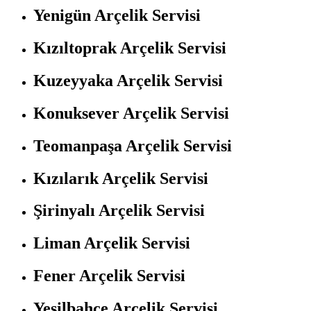
Yenigün Arçelik Servisi
Kızıltoprak Arçelik Servisi
Kuzeyyaka Arçelik Servisi
Konuksever Arçelik Servisi
Teomanpaşa Arçelik Servisi
Kızılarık Arçelik Servisi
Şirinyalı Arçelik Servisi
Liman Arçelik Servisi
Fener Arçelik Servisi
Yeşilbahçe Arçelik Servisi