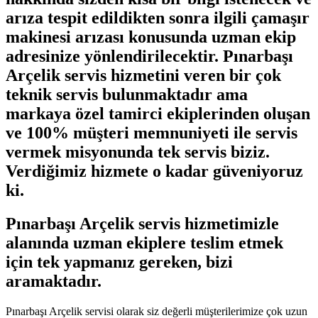
arıza tespit edildikten sonra ilgili çamaşır
makinesi arızası konusunda uzman ekip
adresinize yönlendirilecektir. Pınarbaşı
Arçelik servis hizmetini veren bir çok
teknik servis bulunmaktadır ama
markaya özel tamirci ekiplerinden oluşan
ve 100% müşteri memnuniyeti ile servis
vermek misyonunda tek servis biziz.
Verdiğimiz hizmete o kadar güveniyoruz
ki.
Pınarbaşı Arçelik servis hizmetimizle
alanında uzman ekiplere teslim etmek
için tek yapmanız gereken, bizi
aramaktadır.
Pınarbaşı Arçelik servisi olarak siz değerli müşterilerimize çok uzun