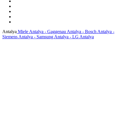
Antalya
Miele Antalya - Gaggenau Antalya - Bosch Antalya -
Siemens Antalya - Samsung Antalya - LG Antalya