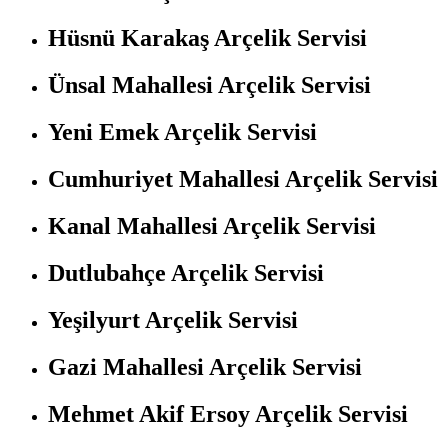
Hüsnü Karakaş Arçelik Servisi
Ünsal Mahallesi Arçelik Servisi
Yeni Emek Arçelik Servisi
Cumhuriyet Mahallesi Arçelik Servisi
Kanal Mahallesi Arçelik Servisi
Dutlubahçe Arçelik Servisi
Yeşilyurt Arçelik Servisi
Gazi Mahallesi Arçelik Servisi
Mehmet Akif Ersoy Arçelik Servisi