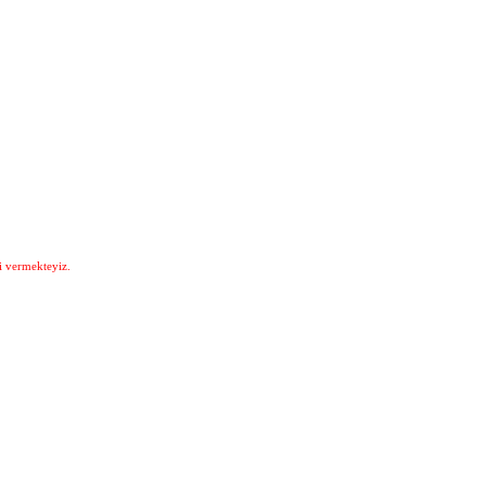
i vermekteyiz.