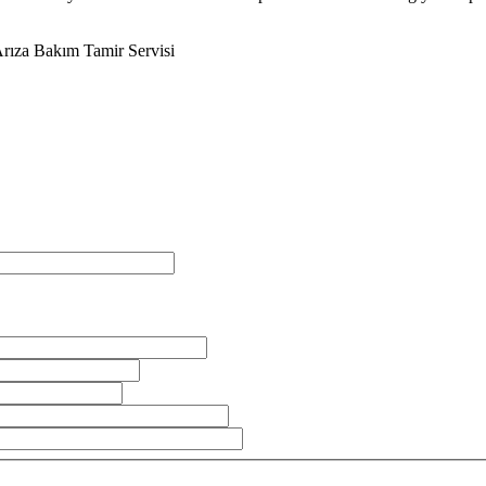
Arıza Bakım Tamir Servisi