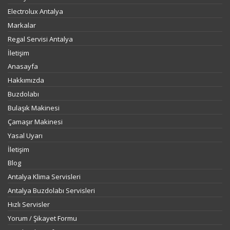
Electrolux Antalya
Markalar
Regal Servisi Antalya
İletişim
Anasayfa
Hakkımızda
Buzdolabı
Bulaşık Makinesi
Çamaşır Makinesi
Yasal Uyarı
İletişim
Blog
Antalya Klima Servisleri
Antalya Buzdolabı Servisleri
Hızlı Servisler
Yorum / Şikayet Formu