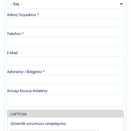
Adınız Soyadınız
*
Telefon
*
E-Mail
Adresiniz / Bölgeniz
*
Arızayı Kısaca Anlatınız
CAPTCHA
Güvenlik sorumuzu cevaplayınız.