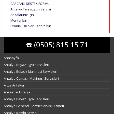
CAPCANLI DESTEK FORMU
Antalya Televizyon Servisi
Arızalarınız İçin
Montaj İçin
Ürünle İlgili Sorularınız İçin
☎️ (0505) 815 15 71
Anasayfa
Antalya Beyaz Eşya Servisleri
Antalya Bulaşık Makinesi Servisleri
Antalya Çamaşır Makinesi Servisleri
Altus Antalya
Ankastre Antalya
Antalya Beyaz Eşya Servisleri
Antalya General Electric Servisi Hizmeti
Antalya Kombi Servisi