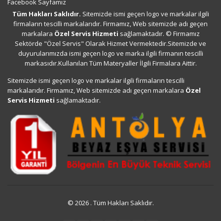
Facebook Sayfamız
Tüm Hakları Saklıdır.
Sitemizde ismi geçen logo ve markalar ilgili
firmaların tescilli markalarıdır. Firmamız, Web sitemizde adı geçen
markalara
Özel Servis Hizmeti
sağlamaktadır. © Firmamız
Sektörde "Özel Servis" Olarak Hizmet Vermektedir.Sitemizde ve
duyurularımızda ismi geçen logo ve marka ilgili firmanın tescilli
markasıdır.Kullanılan Tüm Materyaller İlgili Firmalara Aittir.
Sitemizde ismi geçen logo ve markalar ilgili firmaların tescilli
markalarıdır. Firmamız, Web sitemizde adı geçen markalara
Özel
Servis Hizmeti
sağlamaktadır.
© 2026 . Tüm Hakları Saklıdır.