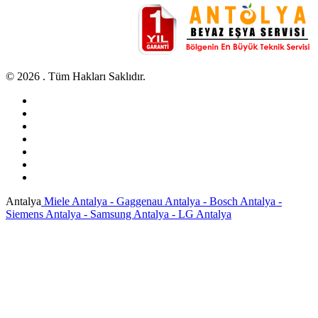
© 2026 . Tüm Hakları Saklıdır.
Antalya
Miele Antalya - Gaggenau Antalya - Bosch Antalya -
Siemens Antalya - Samsung Antalya - LG Antalya