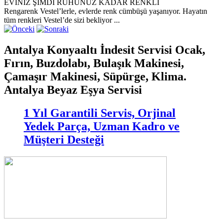
EVİNİZ ŞİMDİ RUHUNUZ KADAR RENKLİ
Rengarenk Vestel’lerle, evlerde renk cümbüşü yaşanıyor. Hayatın
tüm renkleri Vestel’de sizi bekliyor ...
Antalya Konyaaltı İndesit Servisi Ocak,
Fırın, Buzdolabı, Bulaşık Makinesi,
Çamaşır Makinesi, Süpürge, Klima.
Antalya Beyaz Eşya Servisi
1 Yıl Garantili Servis, Orjinal
Yedek Parça, Uzman Kadro ve
Müşteri Desteği