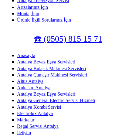
Antalya Televizyon Servisi
Arızalarınız İçin
Montaj İçin
Ürünle İlgili Sorularınız İçin
☎️ (0505) 815 15 71
Anasayfa
Antalya Beyaz Eşya Servisleri
Antalya Bulaşık Makinesi Servisleri
Antalya Çamaşır Makinesi Servisleri
Altus Antalya
Ankastre Antalya
Antalya Beyaz Eşya Servisleri
Antalya General Electric Servisi Hizmeti
Antalya Kombi Servisi
Electrolux Antalya
Markalar
Regal Servisi Antalya
İletişim