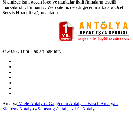
Sitemizde ismi geçen logo ve markalar ilgili firmaların tescilli
markalarıdır. Firmamız, Web sitemizde adı geçen markalara
Özel
Servis Hizmeti
sağlamaktadır.
© 2026 . Tüm Hakları Saklıdır.
Antalya
Miele Antalya - Gaggenau Antalya - Bosch Antalya -
Siemens Antalya - Samsung Antalya - LG Antalya