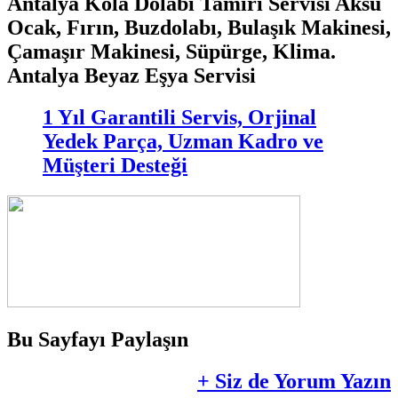
Antalya Kola Dolabı Tamiri Servisi Aksu
Ocak, Fırın, Buzdolabı, Bulaşık Makinesi,
Çamaşır Makinesi, Süpürge, Klima.
Antalya Beyaz Eşya Servisi
1 Yıl Garantili Servis, Orjinal
Yedek Parça, Uzman Kadro ve
Müşteri Desteği
Bu Sayfayı Paylaşın
+ Siz de Yorum Yazın