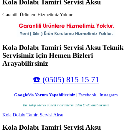
Kola Dolabı Tamiri Servisi Aksu
Garantili Ürünlere Hizmetimiz Yoktur
Kola Dolabı Tamiri Servisi Aksu Teknik
Servisimiz için Hemen Bizleri
Arayabilirsiniz
☎️ (0505) 815 15 71
Google'da Yorum Yapabilirsiniz
|
Facebook
|
Instagram
Bizi takip ederek güncel indirimlerimizden faydalanabilirsiniz
Kola Dolabı Tamiri Servisi Aksu
Kola Dolabı Tamiri Servisi Aksu