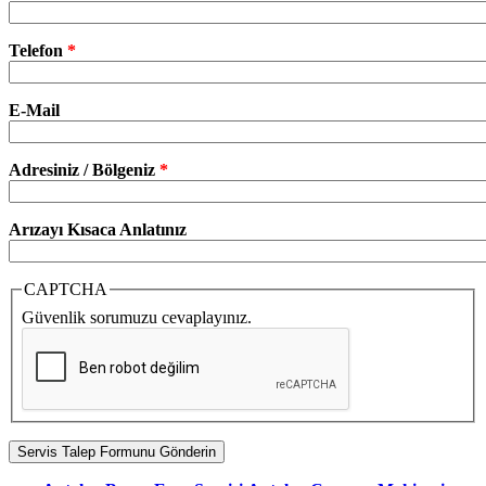
Telefon
*
E-Mail
Adresiniz / Bölgeniz
*
Arızayı Kısaca Anlatınız
CAPTCHA
Güvenlik sorumuzu cevaplayınız.