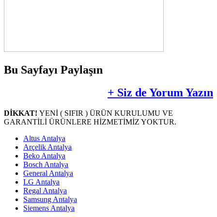
Bu Sayfayı Paylaşın
+ Siz de Yorum Yazın
DİKKAT!
YENİ ( SIFIR ) ÜRÜN KURULUMU VE
GARANTİLİ ÜRÜNLERE HİZMETİMİZ YOKTUR.
Altus Antalya
Arçelik Antalya
Beko Antalya
Bosch Antalya
General Antalya
LG Antalya
Regal Antalya
Samsung Antalya
Siemens Antalya