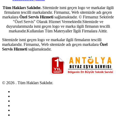
Tüm Hakları Saklıdır.
Sitemizde ismi geçen logo ve markalar ilgili
firmaların tescilli markalarıdır. Firmamız, Web sitemizde adı geçen
markalara
Özel Servis Hizmeti
sağlamaktadır. © Firmamız Sektörde
"Özel Servis" Olarak Hizmet Vermektedir.Sitemizde ve
duyurularımızda ismi geçen logo ve marka ilgili firmanın tescilli
markasıdır.Kullanılan Tüm Materyaller İlgili Firmalara Aittir.
Sitemizde ismi geçen logo ve markalar ilgili firmaların tescilli
markalarıdır. Firmamız, Web sitemizde adı geçen markalara
Özel
Servis Hizmeti
sağlamaktadır.
© 2026 . Tüm Hakları Saklıdır.