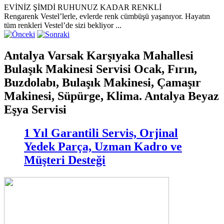
EVİNİZ ŞİMDİ RUHUNUZ KADAR RENKLİ
Rengarenk Vestel’lerle, evlerde renk cümbüşü yaşanıyor. Hayatın
tüm renkleri Vestel’de sizi bekliyor ...
Antalya Varsak Karşıyaka Mahallesi
Bulaşık Makinesi Servisi Ocak, Fırın,
Buzdolabı, Bulaşık Makinesi, Çamaşır
Makinesi, Süpürge, Klima. Antalya Beyaz
Eşya Servisi
1 Yıl Garantili Servis, Orjinal
Yedek Parça, Uzman Kadro ve
Müşteri Desteği