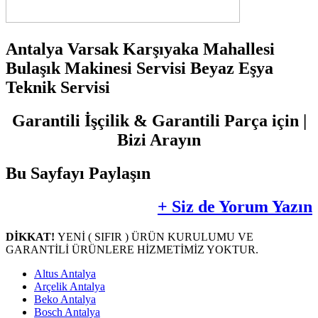
Antalya Varsak Karşıyaka Mahallesi
Bulaşık Makinesi Servisi Beyaz Eşya
Teknik Servisi
Garantili İşçilik & Garantili Parça için |
Bizi Arayın
Bu Sayfayı Paylaşın
+ Siz de Yorum Yazın
DİKKAT!
YENİ ( SIFIR ) ÜRÜN KURULUMU VE
GARANTİLİ ÜRÜNLERE HİZMETİMİZ YOKTUR.
Altus Antalya
Arçelik Antalya
Beko Antalya
Bosch Antalya