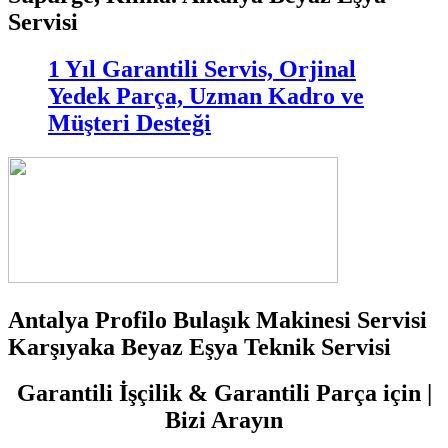
Servisi
1 Yıl Garantili Servis, Orjinal
Yedek Parça, Uzman Kadro ve
Müşteri Desteği
Antalya Profilo Bulaşık Makinesi Servisi
Karşıyaka Beyaz Eşya Teknik Servisi
Garantili İşçilik & Garantili Parça için |
Bizi Arayın