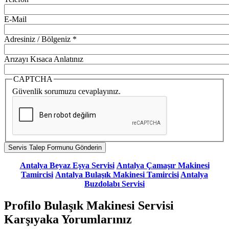
E-Mail
Adresiniz / Bölgeniz
*
Arızayı Kısaca Anlatınız
CAPTCHA
Güvenlik sorumuzu cevaplayınız.
Antalya Beyaz Eşya Servisi
Antalya Çamaşır Makinesi
Tamircisi
Antalya Bulaşık Makinesi Tamircisi
Antalya
Buzdolabı Servisi
Profilo Bulaşık Makinesi Servisi
Karşıyaka Yorumlarınız