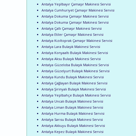
Antalya Yeşilbayır Çamaşır Makinesi Servisi
Antalya Cumhuriyet Çamaşır Makinesi Servisi
Antalya Dokuma Çamaşır Makinesi Servisi
Antalya Dokuma Çamaşır Makinesi Servisi
Antalya Çallı Çamaşır Makinesi Servisi
Antalya Etiler Çamaşır Makinesi Servisi
Antalya Kızıltoprak Çamaşır Makinesi Servisi
Antalya Lara Bulaşık Makinesi Servisi
Antalya Konyaaltı Bulaşık Makinesi Servisi
Antalya Aksu Bulaşık Makinesi Servisi
Antalya Güzeloba Bulaşık Makinesi Servisi
Antalya Güzelyurt Bulaşık Makinesi Servisi
Antalya Kundu Bulaşık Makinesi Servisi
Antalya Çağlayan Bulaşık Makinesi Servisi
Antalya Şirinyalı Bulaşık Makinesi Servisi
Antalya Yeşilbahçe Bulaşık Makinesi Servisi
Antalya Uncalı Bulaşık Makinesi Servisi
Antalya Liman Bulaşık Makinesi Servisi
Antalya Hurma Bulaşık Makinesi Servisi
Antalya Sarısu Bulaşık Makinesi Servisi
Antalya Akkuyu Bulaşık Makinesi Servisi
Antalya Kepez Bulaşık Makinesi Servisi