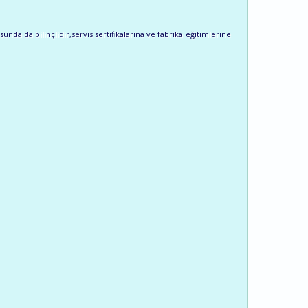
nda da bilinçlidir,servis sertifikalarına ve fabrika eğitimlerine