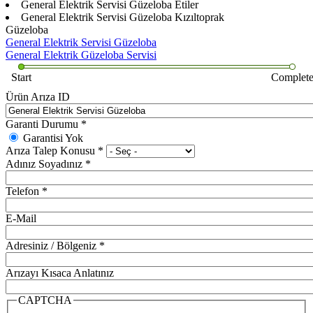
General Elektrik Servisi Güzeloba Etiler
General Elektrik Servisi Güzeloba Kızıltoprak
Güzeloba
General Elektrik Servisi Güzeloba
General Elektrik Güzeloba Servisi
Start
Complet
Ürün Arıza ID
Garanti Durumu
*
Garantisi Yok
Arıza Talep Konusu
*
Adınız Soyadınız
*
Telefon
*
E-Mail
Adresiniz / Bölgeniz
*
Arızayı Kısaca Anlatınız
CAPTCHA