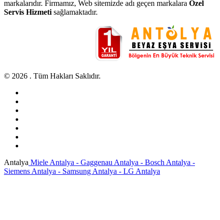
markalarıdır. Firmamız, Web sitemizde adı geçen markalara
Özel
Servis Hizmeti
sağlamaktadır.
© 2026 . Tüm Hakları Saklıdır.
Antalya
Miele Antalya - Gaggenau Antalya - Bosch Antalya -
Siemens Antalya - Samsung Antalya - LG Antalya