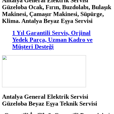
Antalya General Elektrik Servisi
Güzeloba Ocak, Fırın, Buzdolabı, Bulaşık
Makinesi, Çamaşır Makinesi, Süpürge,
Klima. Antalya Beyaz Eşya Servisi
1 Yıl Garantili Servis, Orjinal
Yedek Parça, Uzman Kadro ve
Müşteri Desteği
Antalya General Elektrik Servisi
Güzeloba Beyaz Eşya Teknik Servisi