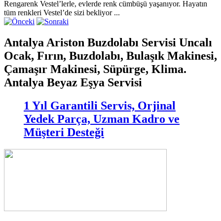
Rengarenk Vestel’lerle, evlerde renk cümbüşü yaşanıyor. Hayatın
tüm renkleri Vestel’de sizi bekliyor ...
Antalya Ariston Buzdolabı Servisi Uncalı
Ocak, Fırın, Buzdolabı, Bulaşık Makinesi,
Çamaşır Makinesi, Süpürge, Klima.
Antalya Beyaz Eşya Servisi
1 Yıl Garantili Servis, Orjinal
Yedek Parça, Uzman Kadro ve
Müşteri Desteği