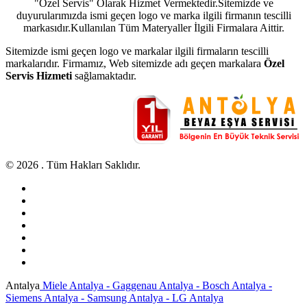
"Özel Servis" Olarak Hizmet Vermektedir.Sitemizde ve
duyurularımızda ismi geçen logo ve marka ilgili firmanın tescilli
markasıdır.Kullanılan Tüm Materyaller İlgili Firmalara Aittir.
Sitemizde ismi geçen logo ve markalar ilgili firmaların tescilli
markalarıdır. Firmamız, Web sitemizde adı geçen markalara
Özel
Servis Hizmeti
sağlamaktadır.
© 2026 . Tüm Hakları Saklıdır.
Antalya
Miele Antalya - Gaggenau Antalya - Bosch Antalya -
Siemens Antalya - Samsung Antalya - LG Antalya