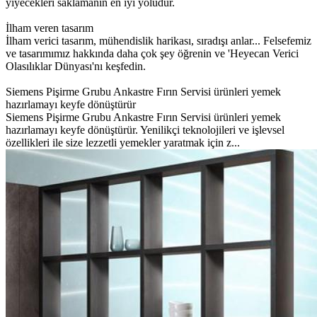
yiyecekleri saklamanın en iyi yoludur.
İlham veren tasarım
İlham verici tasarım, mühendislik harikası, sıradışı anlar... Felsefemiz
ve tasarımımız hakkında daha çok şey öğrenin ve 'Heyecan Verici
Olasılıklar Dünyası'nı keşfedin.
Siemens Pişirme Grubu Ankastre Fırın Servisi ürünleri yemek
hazırlamayı keyfe dönüştürür
Siemens Pişirme Grubu Ankastre Fırın Servisi ürünleri yemek
hazırlamayı keyfe dönüştürür. Yenilikçi teknolojileri ve işlevsel
özellikleri ile size lezzetli yemekler yaratmak için z...