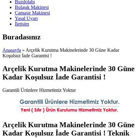
Buzdolabı
Bulaşık Makinesi
Çamaşır Makinesi
Yasal Uyarı
İletişim
Buradasınız
Anasayfa
» Arçelik Kurutma Makinelerinde 30 Güne Kadar
Koşulsuz İade Garantisi !
Arçelik Kurutma Makinelerinde 30 Güne
Kadar Koşulsuz İade Garantisi !
Garantili Ürünlere Hizmetimiz Yoktur
Arçelik Kurutma Makinelerinde 30 Güne
Kadar Koşulsuz İade Garantisi ! Teknik