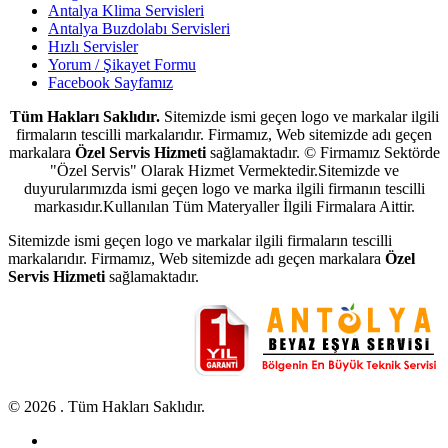
Antalya Klima Servisleri
Antalya Buzdolabı Servisleri
Hızlı Servisler
Yorum / Şikayet Formu
Facebook Sayfamız
Tüm Hakları Saklıdır.
Sitemizde ismi geçen logo ve markalar ilgili
firmaların tescilli markalarıdır. Firmamız, Web sitemizde adı geçen
markalara
Özel Servis Hizmeti
sağlamaktadır. © Firmamız Sektörde
"Özel Servis" Olarak Hizmet Vermektedir.Sitemizde ve
duyurularımızda ismi geçen logo ve marka ilgili firmanın tescilli
markasıdır.Kullanılan Tüm Materyaller İlgili Firmalara Aittir.
Sitemizde ismi geçen logo ve markalar ilgili firmaların tescilli
markalarıdır. Firmamız, Web sitemizde adı geçen markalara
Özel
Servis Hizmeti
sağlamaktadır.
© 2026 . Tüm Hakları Saklıdır.