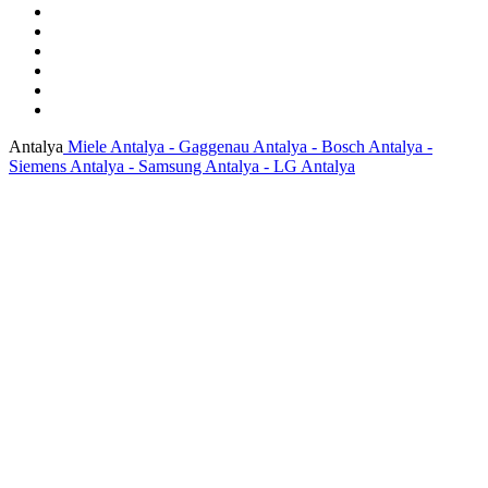
Antalya
Miele Antalya - Gaggenau Antalya - Bosch Antalya -
Siemens Antalya - Samsung Antalya - LG Antalya