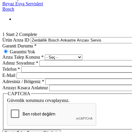
Beyaz Eşya Servisleri
Bosch
1
Start
2
Complete
Ürün Arıza ID
Garanti Durumu
*
Garantisi Yok
Arıza Talep Konusu
*
Adınız Soyadınız
*
Telefon
*
E-Mail
Adresiniz / Bölgeniz
*
Arızayı Kısaca Anlatınız
CAPTCHA
Güvenlik sorumuzu cevaplayınız.