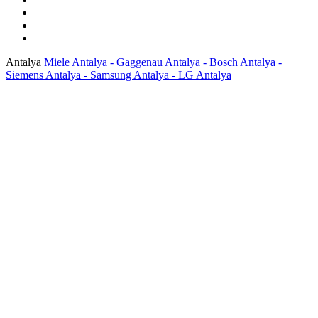
Antalya
Miele Antalya - Gaggenau Antalya - Bosch Antalya -
Siemens Antalya - Samsung Antalya - LG Antalya