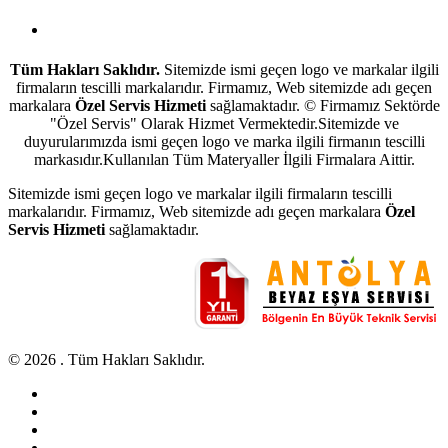
Antalya Beyaz Eşya Servisi
Tüm Hakları Saklıdır.
Sitemizde ismi geçen logo ve markalar ilgili
firmaların tescilli markalarıdır. Firmamız, Web sitemizde adı geçen
markalara
Özel Servis Hizmeti
sağlamaktadır. © Firmamız Sektörde
"Özel Servis" Olarak Hizmet Vermektedir.Sitemizde ve
duyurularımızda ismi geçen logo ve marka ilgili firmanın tescilli
markasıdır.Kullanılan Tüm Materyaller İlgili Firmalara Aittir.
Sitemizde ismi geçen logo ve markalar ilgili firmaların tescilli
markalarıdır. Firmamız, Web sitemizde adı geçen markalara
Özel
Servis Hizmeti
sağlamaktadır.
© 2026 . Tüm Hakları Saklıdır.