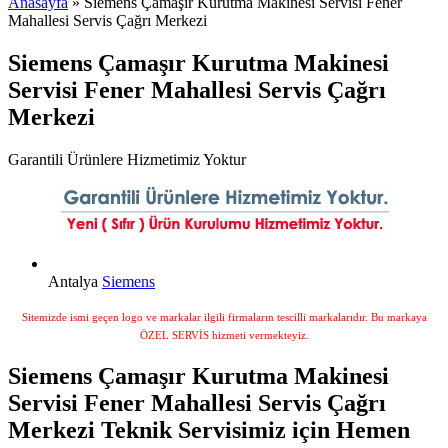
Anasayfa
» Siemens Çamaşır Kurutma Makinesi Servisi Fener
Mahallesi Servis Çağrı Merkezi
Siemens Çamaşır Kurutma Makinesi
Servisi Fener Mahallesi Servis Çağrı
Merkezi
Garantili Ürünlere Hizmetimiz Yoktur
Antalya
Siemens
Sitemizde ismi geçen logo ve markalar ilgili firmaların tescilli markalarıdır. Bu markaya
ÖZEL SERVİS hizmeti vermekteyiz.
Siemens Çamaşır Kurutma Makinesi
Servisi Fener Mahallesi Servis Çağrı
Merkezi Teknik Servisimiz için Hemen