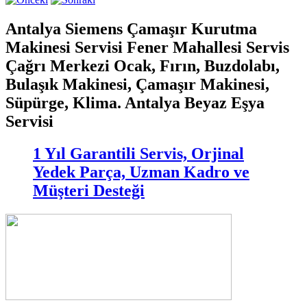
Antalya Siemens Çamaşır Kurutma
Makinesi Servisi Fener Mahallesi Servis
Çağrı Merkezi Ocak, Fırın, Buzdolabı,
Bulaşık Makinesi, Çamaşır Makinesi,
Süpürge, Klima. Antalya Beyaz Eşya
Servisi
1 Yıl Garantili Servis, Orjinal
Yedek Parça, Uzman Kadro ve
Müşteri Desteği