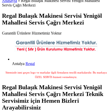
Anasayfa
» Regal Bulaşık Makinesi Servisi Yenigöl Mahallesi
Servis Çağrı Merkezi
Regal Bulaşık Makinesi Servisi Yenigöl
Mahallesi Servis Çağrı Merkezi
Garantili Ürünlere Hizmetimiz Yoktur
Antalya
Regal
Sitemizde ismi geçen logo ve markalar ilgili firmaların tescilli markalarıdır. Bu markaya
ÖZEL SERVİS hizmeti vermekteyiz.
Regal Bulaşık Makinesi Servisi Yenigöl
Mahallesi Servis Çağrı Merkezi Teknik
Servisimiz için Hemen Bizleri
Arayabilirsiniz