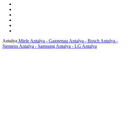
Antalya
Miele Antalya - Gaggenau Antalya - Bosch Antalya -
Siemens Antalya - Samsung Antalya - LG Antalya