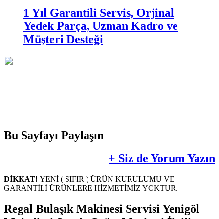
1 Yıl Garantili Servis, Orjinal
Yedek Parça, Uzman Kadro ve
Müşteri Desteği
Bu Sayfayı Paylaşın
+ Siz de Yorum Yazın
DİKKAT!
YENİ ( SIFIR ) ÜRÜN KURULUMU VE
GARANTİLİ ÜRÜNLERE HİZMETİMİZ YOKTUR.
Regal Bulaşık Makinesi Servisi Yenigöl