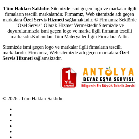
Tüm Hakları Saklıdır.
Sitemizde ismi geçen logo ve markalar ilgili
firmaların tescilli markalarıdır. Firmamız, Web sitemizde adı geçen
markalara
Özel Servis Hizmeti
sağlamaktadır. © Firmamız Sektörde
"Özel Servis" Olarak Hizmet Vermektedir.Sitemizde ve
duyurularımızda ismi geçen logo ve marka ilgili firmanın tescilli
markasıdır.Kullanılan Tüm Materyaller İlgili Firmalara Aittir.
Sitemizde ismi geçen logo ve markalar ilgili firmaların tescilli
markalarıdır. Firmamız, Web sitemizde adı geçen markalara
Özel
Servis Hizmeti
sağlamaktadır.
© 2026 . Tüm Hakları Saklıdır.