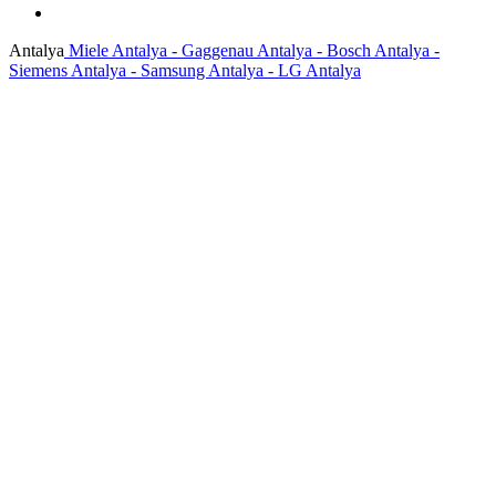
Antalya
Miele Antalya - Gaggenau Antalya - Bosch Antalya -
Siemens Antalya - Samsung Antalya - LG Antalya