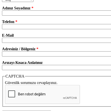
Adınız Soyadınız
*
Telefon
*
E-Mail
Adresiniz / Bölgeniz
*
Arızayı Kısaca Anlatınız
CAPTCHA
Güvenlik sorumuzu cevaplayınız.