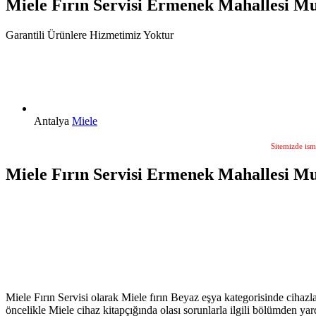
Miele Fırın Servisi Ermenek Mahallesi M
Garantili Ürünlere Hizmetimiz Yoktur
Antalya
Miele
Sitemizde ism
Miele Fırın Servisi Ermenek Mahallesi Mu
Miele Fırın Servisi olarak Miele fırın Beyaz eşya kategorisinde cihazla
öncelikle Miele cihaz kitapçığında olası sorunlarla ilgili bölümden ya