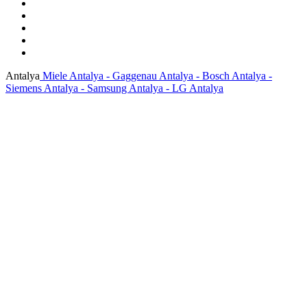
Antalya
Miele Antalya - Gaggenau Antalya - Bosch Antalya -
Siemens Antalya - Samsung Antalya - LG Antalya