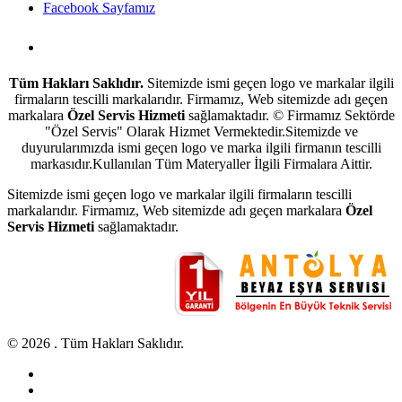
Facebook Sayfamız
Antalya Beyaz Eşya Servisi
Tüm Hakları Saklıdır.
Sitemizde ismi geçen logo ve markalar ilgili
firmaların tescilli markalarıdır. Firmamız, Web sitemizde adı geçen
markalara
Özel Servis Hizmeti
sağlamaktadır. © Firmamız Sektörde
"Özel Servis" Olarak Hizmet Vermektedir.Sitemizde ve
duyurularımızda ismi geçen logo ve marka ilgili firmanın tescilli
markasıdır.Kullanılan Tüm Materyaller İlgili Firmalara Aittir.
Sitemizde ismi geçen logo ve markalar ilgili firmaların tescilli
markalarıdır. Firmamız, Web sitemizde adı geçen markalara
Özel
Servis Hizmeti
sağlamaktadır.
© 2026 . Tüm Hakları Saklıdır.