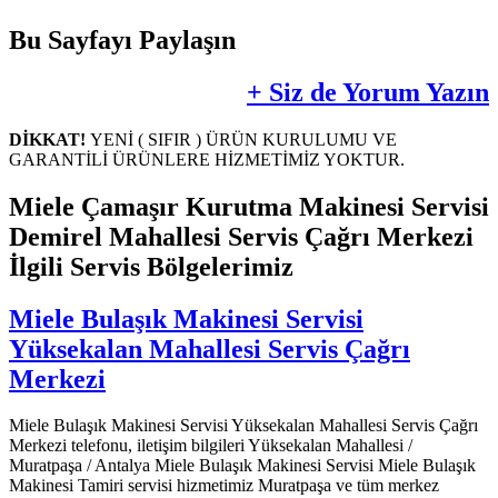
Bu Sayfayı Paylaşın
+ Siz de Yorum Yazın
DİKKAT!
YENİ ( SIFIR ) ÜRÜN KURULUMU VE
GARANTİLİ ÜRÜNLERE HİZMETİMİZ YOKTUR.
Miele Çamaşır Kurutma Makinesi Servisi
Demirel Mahallesi Servis Çağrı Merkezi
İlgili Servis Bölgelerimiz
Miele Bulaşık Makinesi Servisi
Yüksekalan Mahallesi Servis Çağrı
Merkezi
Miele Bulaşık Makinesi Servisi Yüksekalan Mahallesi Servis Çağrı
Merkezi telefonu, iletişim bilgileri Yüksekalan Mahallesi /
Muratpaşa / Antalya Miele Bulaşık Makinesi Servisi Miele Bulaşık
Makinesi Tamiri servisi hizmetimiz Muratpaşa ve tüm merkez