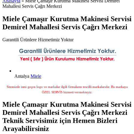
Anasayfa
» Miele Çamaşır Kurutma Makinesi Servisi Demirel
Mahallesi Servis Çağrı Merkezi
Miele Çamaşır Kurutma Makinesi Servisi
Demirel Mahallesi Servis Çağrı Merkezi
Garantili Ürünlere Hizmetimiz Yoktur
Antalya
Miele
Sitemizde ismi geçen logo ve markalar ilgili firmaların tescilli markalarıdır. Bu markaya
ÖZEL SERVİS hizmeti vermekteyiz.
Miele Çamaşır Kurutma Makinesi Servisi
Demirel Mahallesi Servis Çağrı Merkezi
Teknik Servisimiz için Hemen Bizleri
Arayabilirsiniz