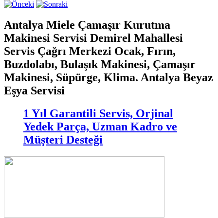
Antalya Miele Çamaşır Kurutma
Makinesi Servisi Demirel Mahallesi
Servis Çağrı Merkezi Ocak, Fırın,
Buzdolabı, Bulaşık Makinesi, Çamaşır
Makinesi, Süpürge, Klima. Antalya Beyaz
Eşya Servisi
1 Yıl Garantili Servis, Orjinal
Yedek Parça, Uzman Kadro ve
Müşteri Desteği