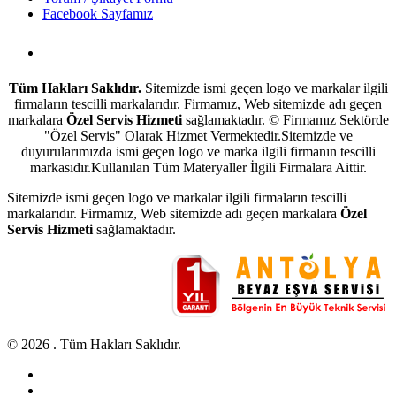
Facebook Sayfamız
Antalya Beyaz Eşya Servisi
Tüm Hakları Saklıdır.
Sitemizde ismi geçen logo ve markalar ilgili
firmaların tescilli markalarıdır. Firmamız, Web sitemizde adı geçen
markalara
Özel Servis Hizmeti
sağlamaktadır. © Firmamız Sektörde
"Özel Servis" Olarak Hizmet Vermektedir.Sitemizde ve
duyurularımızda ismi geçen logo ve marka ilgili firmanın tescilli
markasıdır.Kullanılan Tüm Materyaller İlgili Firmalara Aittir.
Sitemizde ismi geçen logo ve markalar ilgili firmaların tescilli
markalarıdır. Firmamız, Web sitemizde adı geçen markalara
Özel
Servis Hizmeti
sağlamaktadır.
© 2026 . Tüm Hakları Saklıdır.