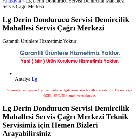
Anasayfa
» Lg Derin Dondurucu Servisi Demircilik Mahallesi
Servis Çağrı Merkezi
Lg Derin Dondurucu Servisi Demircilik
Mahallesi Servis Çağrı Merkezi
Garantili Ürünlere Hizmetimiz Yoktur
Antalya
Lg
Sitemizde ismi geçen logo ve markalar ilgili firmaların tescilli markalarıdır. Bu markaya
ÖZEL SERVİS hizmeti vermekteyiz.
Lg Derin Dondurucu Servisi Demircilik
Mahallesi Servis Çağrı Merkezi Teknik
Servisimiz için Hemen Bizleri
Arayabilirsiniz