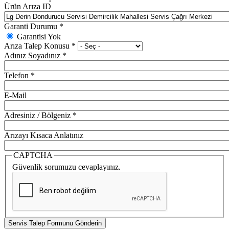
Ürün Arıza ID
Garanti Durumu
*
Garantisi Yok
Arıza Talep Konusu
*
Adınız Soyadınız
*
Telefon
*
E-Mail
Adresiniz / Bölgeniz
*
Arızayı Kısaca Anlatınız
CAPTCHA
Güvenlik sorumuzu cevaplayınız.