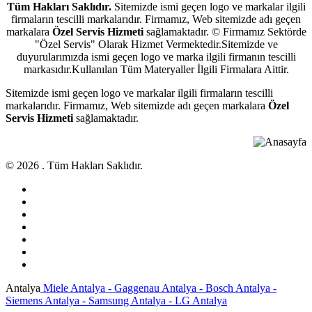
Tüm Hakları Saklıdır.
Sitemizde ismi geçen logo ve markalar ilgili
firmaların tescilli markalarıdır. Firmamız, Web sitemizde adı geçen
markalara
Özel Servis Hizmeti
sağlamaktadır. © Firmamız Sektörde
"Özel Servis" Olarak Hizmet Vermektedir.Sitemizde ve
duyurularımızda ismi geçen logo ve marka ilgili firmanın tescilli
markasıdır.Kullanılan Tüm Materyaller İlgili Firmalara Aittir.
Sitemizde ismi geçen logo ve markalar ilgili firmaların tescilli
markalarıdır. Firmamız, Web sitemizde adı geçen markalara
Özel
Servis Hizmeti
sağlamaktadır.
© 2026 . Tüm Hakları Saklıdır.
Antalya
Miele Antalya - Gaggenau Antalya - Bosch Antalya -
Siemens Antalya - Samsung Antalya - LG Antalya