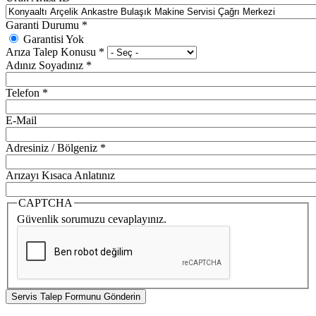
Garanti Durumu
*
Garantisi Yok
Arıza Talep Konusu
*
Adınız Soyadınız
*
Telefon
*
E-Mail
Adresiniz / Bölgeniz
*
Arızayı Kısaca Anlatınız
CAPTCHA
Güvenlik sorumuzu cevaplayınız.