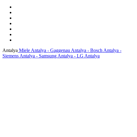
Antalya
Miele Antalya - Gaggenau Antalya - Bosch Antalya -
Siemens Antalya - Samsung Antalya - LG Antalya