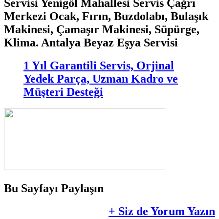
Servisi Yenigöl Mahallesi Servis Çağrı
Merkezi Ocak, Fırın, Buzdolabı, Bulaşık
Makinesi, Çamaşır Makinesi, Süpürge,
Klima. Antalya Beyaz Eşya Servisi
1 Yıl Garantili Servis, Orjinal
Yedek Parça, Uzman Kadro ve
Müşteri Desteği
Bu Sayfayı Paylaşın
+ Siz de Yorum Yazın