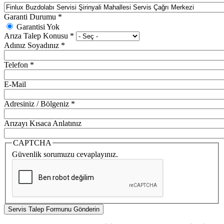
Garanti Durumu
*
Garantisi Yok
Arıza Talep Konusu
*
Adınız Soyadınız
*
Telefon
*
E-Mail
Adresiniz / Bölgeniz
*
Arızayı Kısaca Anlatınız
CAPTCHA
Güvenlik sorumuzu cevaplayınız.