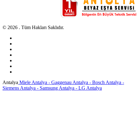
© 2026 . Tüm Hakları Saklıdır.
Antalya
Miele Antalya - Gaggenau Antalya - Bosch Antalya -
Siemens Antalya - Samsung Antalya - LG Antalya