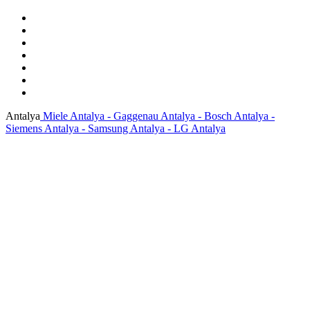
Antalya
Miele Antalya - Gaggenau Antalya - Bosch Antalya -
Siemens Antalya - Samsung Antalya - LG Antalya