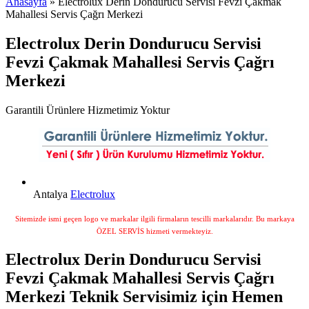
Anasayfa
» Electrolux Derin Dondurucu Servisi Fevzi Çakmak
Mahallesi Servis Çağrı Merkezi
Electrolux Derin Dondurucu Servisi
Fevzi Çakmak Mahallesi Servis Çağrı
Merkezi
Garantili Ürünlere Hizmetimiz Yoktur
Antalya
Electrolux
Sitemizde ismi geçen logo ve markalar ilgili firmaların tescilli markalarıdır. Bu markaya
ÖZEL SERVİS hizmeti vermekteyiz.
Electrolux Derin Dondurucu Servisi
Fevzi Çakmak Mahallesi Servis Çağrı
Merkezi Teknik Servisimiz için Hemen