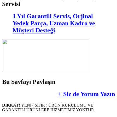
Servisi
1 Yıl Garantili Servis, Orjinal
Yedek Parça, Uzman Kadro ve
Müşteri Desteği
Bu Sayfayı Paylaşın
+ Siz de Yorum Yazın
DİKKAT!
YENİ ( SIFIR ) ÜRÜN KURULUMU VE
GARANTİLİ ÜRÜNLERE HİZMETİMİZ YOKTUR.