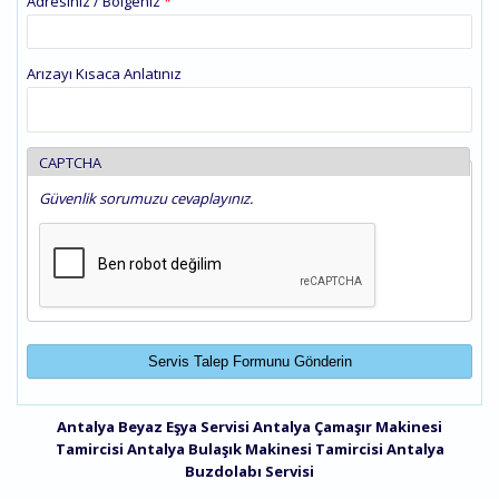
Adresiniz / Bölgeniz
*
Arızayı Kısaca Anlatınız
CAPTCHA
Güvenlik sorumuzu cevaplayınız.
Antalya Beyaz Eşya Servisi
Antalya Çamaşır Makinesi
Tamircisi
Antalya Bulaşık Makinesi Tamircisi
Antalya
Buzdolabı Servisi