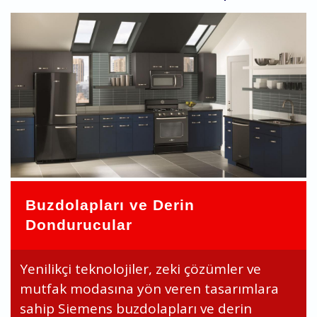
Buzdolapları ve Derin
Dondurucular
Yenilikçi teknolojiler, zeki çözümler ve
mutfak modasına yön veren tasarımlara
sahip Siemens buzdolapları ve derin