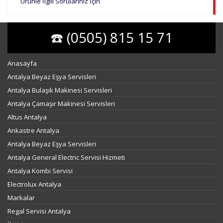
Ürünle İlgili Sorularınız İçin
☎️ (0505) 815 15 71
Anasayfa
Antalya Beyaz Eşya Servisleri
Antalya Bulaşık Makinesi Servisleri
Antalya Çamaşır Makinesi Servisleri
Altus Antalya
Ankastre Antalya
Antalya Beyaz Eşya Servisleri
Antalya General Electric Servisi Hizmeti
Antalya Kombi Servisi
Electrolux Antalya
Markalar
Regal Servisi Antalya