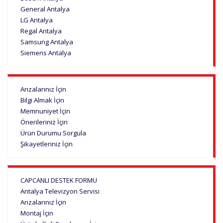
General Antalya
LG Antalya
Regal Antalya
Samsung Antalya
Siemens Antalya
Arızalarınız İçin
Bilgi Almak İçin
Memnuniyet İçin
Önerileriniz İçin
Ürün Durumu Sorgula
Şikayetleriniz İçin
CAPCANLI DESTEK FORMU
Antalya Televizyon Servisi
Arızalarınız İçin
Montaj İçin