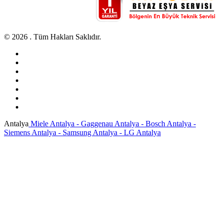
© 2026 . Tüm Hakları Saklıdır.
Antalya
Miele Antalya - Gaggenau Antalya - Bosch Antalya -
Siemens Antalya - Samsung Antalya - LG Antalya