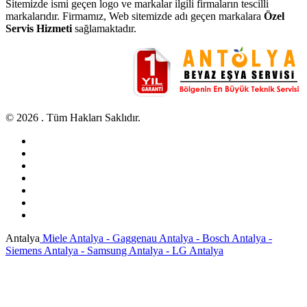
Sitemizde ismi geçen logo ve markalar ilgili firmaların tescilli
markalarıdır. Firmamız, Web sitemizde adı geçen markalara
Özel
Servis Hizmeti
sağlamaktadır.
© 2026 . Tüm Hakları Saklıdır.
Antalya
Miele Antalya - Gaggenau Antalya - Bosch Antalya -
Siemens Antalya - Samsung Antalya - LG Antalya