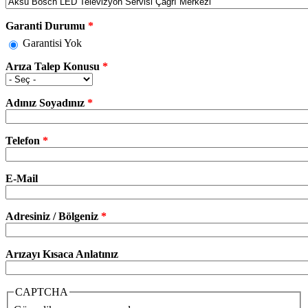
Garanti Durumu
*
Garantisi Yok
Arıza Talep Konusu
*
Adınız Soyadınız
*
Telefon
*
E-Mail
Adresiniz / Bölgeniz
*
Arızayı Kısaca Anlatınız
CAPTCHA