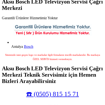
Aksu Bosch LED Televizyon Servisi Çağrı
Merkezi
Garantili Ürünlere Hizmetimiz Yoktur
Antalya
Bosch
Sitemizde ismi geçen logo ve markalar ilgili firmaların tescilli markalarıdır. Bu markaya
ÖZEL SERVİS hizmeti vermekteyiz.
Aksu Bosch LED Televizyon Servisi Çağrı
Merkezi Teknik Servisimiz için Hemen
Bizleri Arayabilirsiniz
☎️ (0505) 815 15 71