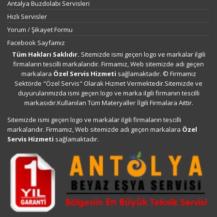
Antalya Buzdolabı Servisleri
Hızlı Servisler
Yorum / Şikayet Formu
Facebook Sayfamız
Tüm Hakları Saklıdır.
Sitemizde ismi geçen logo ve markalar ilgili
firmaların tescilli markalarıdır. Firmamız, Web sitemizde adı geçen
markalara
Özel Servis Hizmeti
sağlamaktadır. © Firmamız
Sektörde "Özel Servis" Olarak Hizmet Vermektedir.Sitemizde ve
duyurularımızda ismi geçen logo ve marka ilgili firmanın tescilli
markasıdır.Kullanılan Tüm Materyaller İlgili Firmalara Aittir.
Sitemizde ismi geçen logo ve markalar ilgili firmaların tescilli
markalarıdır. Firmamız, Web sitemizde adı geçen markalara
Özel
Servis Hizmeti
sağlamaktadır.