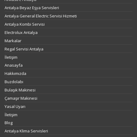
Antalya Beyaz Eşya Servisleri
Antalya General Electric Servisi Hizmeti
Antalya Kombi Servisi
Electrolux Antalya
Markalar
Regal Servisi Antalya
İletişim
Anasayfa
Hakkımızda
Buzdolabı
Bulaşık Makinesi
Çamaşır Makinesi
Yasal Uyarı
İletişim
Blog
Antalya Klima Servisleri